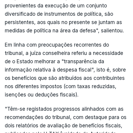
provenientes da execução de um conjunto
diversificado de instrumentos de política, são
persistentes, aos quais no presente se juntam as
medidas de política na área da defesa", salientou.
Em linha com preocupações recorrentes do
tribunal, a juíza conselheira referiu a necessidade
de o Estado melhorar a "transparência da
informação relativa à despesa fiscal", isto é, sobre
os benefícios que são atribuídos aos contribuintes
nos diferentes impostos (com taxas reduzidas,
isenções ou deduções fiscais).
"Têm-se registados progressos alinhados com as
recomendações do tribunal, com destaque para os
dois relatórios de avaliação de benefícios fiscais,