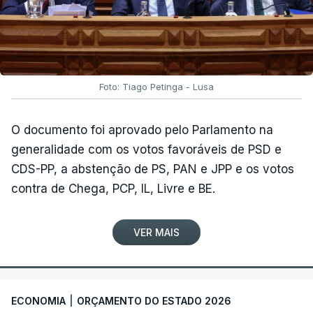
Foto: Tiago Petinga - Lusa
O documento foi aprovado pelo Parlamento na
generalidade com os votos favoráveis de PSD e
CDS-PP, a abstenção de PS, PAN e JPP e os votos
contra de Chega, PCP, IL, Livre e BE.
VER MAIS
ECONOMIA
|
ORÇAMENTO DO ESTADO 2026