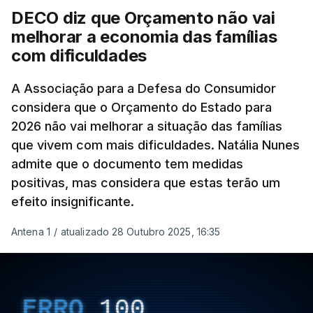
DECO diz que Orçamento não vai
melhorar a economia das famílias
com dificuldades
A Associação para a Defesa do Consumidor
considera que o Orçamento do Estado para
2026 não vai melhorar a situação das famílias
que vivem com mais dificuldades. Natália Nunes
admite que o documento tem medidas
positivas, mas considera que estas terão um
efeito insignificante.
Antena 1
/
atualizado 28 Outubro 2025, 16:35
ERRO
100