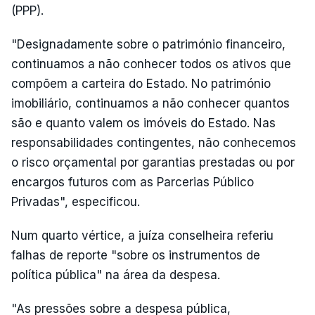
(PPP).
"Designadamente sobre o património financeiro,
continuamos a não conhecer todos os ativos que
compõem a carteira do Estado. No património
imobiliário, continuamos a não conhecer quantos
são e quanto valem os imóveis do Estado. Nas
responsabilidades contingentes, não conhecemos
o risco orçamental por garantias prestadas ou por
encargos futuros com as Parcerias Público
Privadas", especificou.
Num quarto vértice, a juíza conselheira referiu
falhas de reporte "sobre os instrumentos de
política pública" na área da despesa.
"As pressões sobre a despesa pública,