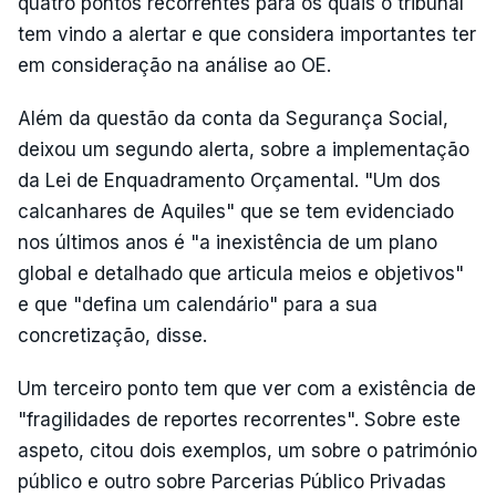
quatro pontos recorrentes para os quais o tribunal
tem vindo a alertar e que considera importantes ter
em consideração na análise ao OE.
Além da questão da conta da Segurança Social,
deixou um segundo alerta, sobre a implementação
da Lei de Enquadramento Orçamental. "Um dos
calcanhares de Aquiles" que se tem evidenciado
nos últimos anos é "a inexistência de um plano
global e detalhado que articula meios e objetivos"
e que "defina um calendário" para a sua
concretização, disse.
Um terceiro ponto tem que ver com a existência de
"fragilidades de reportes recorrentes". Sobre este
aspeto, citou dois exemplos, um sobre o património
público e outro sobre Parcerias Público Privadas