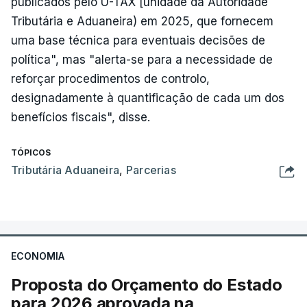
publicados pelo U-TAX [unidade da Autoridade
Tributária e Aduaneira) em 2025, que fornecem
uma base técnica para eventuais decisões de
política", mas "alerta-se para a necessidade de
reforçar procedimentos de controlo,
designadamente à quantificação de cada um dos
benefícios fiscais", disse.
TÓPICOS
Tributária Aduaneira
,
Parcerias
ECONOMIA
Proposta do Orçamento do Estado
para 2026 aprovada na