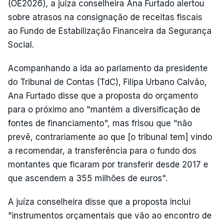
(OE2026), a juíza conselheira Ana Furtado alertou
sobre atrasos na consignação de receitas fiscais
ao Fundo de Estabilização Financeira da Segurança
Social.
Acompanhando a ida ao parlamento da presidente
do Tribunal de Contas (TdC), Filipa Urbano Calvão,
Ana Furtado disse que a proposta do orçamento
para o próximo ano "mantém a diversificação de
fontes de financiamento", mas frisou que "não
prevê, contrariamente ao que [o tribunal tem] vindo
a recomendar, a transferência para o fundo dos
montantes que ficaram por transferir desde 2017 e
que ascendem a 355 milhões de euros".
A juíza conselheira disse que a proposta inclui
"instrumentos orçamentais que vão ao encontro de