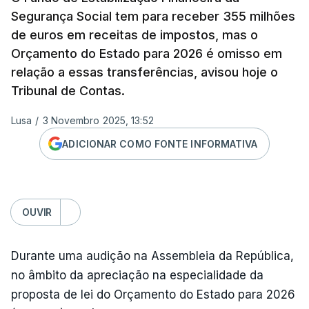
Segurança Social tem para receber 355 milhões
de euros em receitas de impostos, mas o
Orçamento do Estado para 2026 é omisso em
relação a essas transferências, avisou hoje o
Tribunal de Contas.
Lusa
/
3 Novembro 2025, 13:52
ADICIONAR COMO FONTE INFORMATIVA
OUVIR
Durante uma audição na Assembleia da República,
no âmbito da apreciação na especialidade da
proposta de lei do Orçamento do Estado para 2026