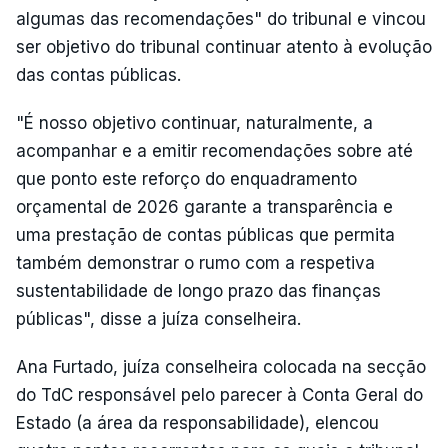
algumas das recomendações" do tribunal e vincou
ser objetivo do tribunal continuar atento à evolução
das contas públicas.
"É nosso objetivo continuar, naturalmente, a
acompanhar e a emitir recomendações sobre até
que ponto este reforço do enquadramento
orçamental de 2026 garante a transparência e
uma prestação de contas públicas que permita
também demonstrar o rumo com a respetiva
sustentabilidade de longo prazo das finanças
públicas", disse a juíza conselheira.
Ana Furtado, juíza conselheira colocada na secção
do TdC responsável pelo parecer à Conta Geral do
Estado (a área da responsabilidade), elencou