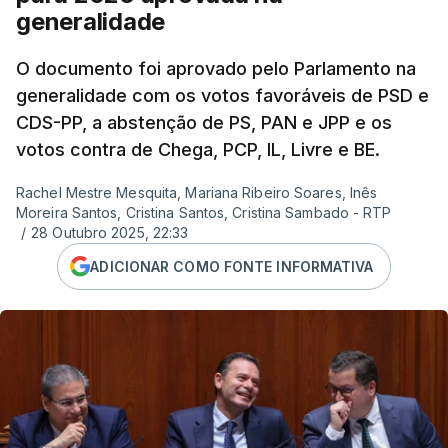
generalidade
O documento foi aprovado pelo Parlamento na
generalidade com os votos favoráveis de PSD e
CDS-PP, a abstenção de PS, PAN e JPP e os
votos contra de Chega, PCP, IL, Livre e BE.
Rachel Mestre Mesquita, Mariana Ribeiro Soares, Inês
Moreira Santos, Cristina Santos, Cristina Sambado - RTP
/
28 Outubro 2025, 22:33
ADICIONAR COMO FONTE INFORMATIVA