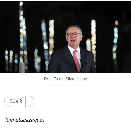
Foto: Estela Silva - Lusa
OUVIR
(em atualização)