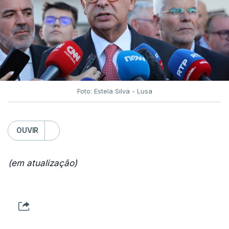
Foto: Estela Silva - Lusa
OUVIR
(em atualização)