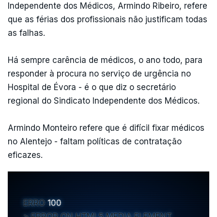
Independente dos Médicos, Armindo Ribeiro, refere
que as férias dos profissionais não justificam todas
as falhas.
Há sempre carência de médicos, o ano todo, para
responder à procura no serviço de urgência no
Hospital de Évora - é o que diz o secretário
regional do Sindicato Independente dos Médicos.
Armindo Monteiro refere que é difícil fixar médicos
no Alentejo - faltam políticas de contratação
eficazes.
ERRO
100
ERROR ON HTML5 MEDIA ELEMENT