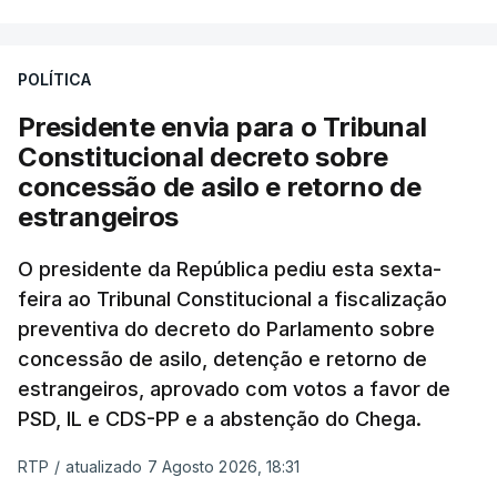
POLÍTICA
Presidente envia para o Tribunal
Constitucional decreto sobre
concessão de asilo e retorno de
estrangeiros
O presidente da República pediu esta sexta-
feira ao Tribunal Constitucional a fiscalização
preventiva do decreto do Parlamento sobre
concessão de asilo, detenção e retorno de
estrangeiros, aprovado com votos a favor de
PSD, IL e CDS-PP e a abstenção do Chega.
RTP
/
atualizado 7 Agosto 2026, 18:31