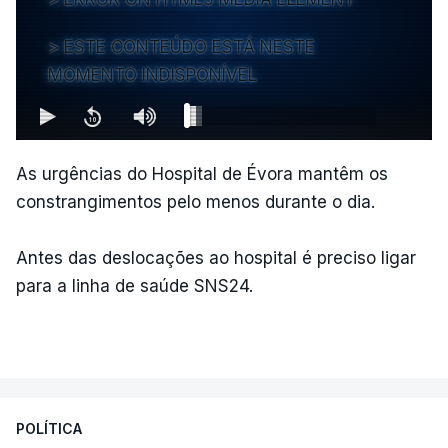
ESTE CONTEÚDO ESTÁ NESTE
MOMENTO INDISPONÍVEL
As urgências do Hospital de Évora mantêm os
constrangimentos pelo menos durante o dia.
Antes das deslocações ao hospital é preciso ligar
para a linha de saúde SNS24.
POLÍTICA