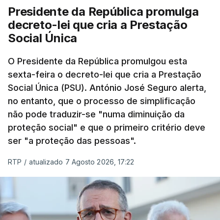
Presidente da República promulga
decreto-lei que cria a Prestação
Social Única
O Presidente da República promulgou esta
sexta-feira o decreto-lei que cria a Prestação
Social Única (PSU). António José Seguro alerta,
no entanto, que o processo de simplificação
não pode traduzir-se "numa diminuição da
proteção social" e que o primeiro critério deve
ser "a proteção das pessoas".
RTP
/
atualizado 7 Agosto 2026, 17:22