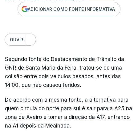
ADICIONAR COMO FONTE INFORMATIVA
OUVIR
Segundo fonte do Destacamento de Trânsito da
GNR de Santa Maria da Feira, tratou-se de uma
colisão entre dois veículos pesados, antes das
14:00, que não causou feridos.
De acordo com a mesma fonte, a alternativa para
quem circula do norte para sul é sair para a A25 na
zona de Aveiro e tomar a direção da A17, entrando
na A1 depois da Mealhada.