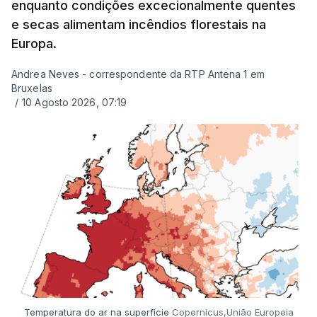
enquanto condições excecionalmente quentes
e secas alimentam incêndios florestais na
Europa.
Andrea Neves - correspondente da RTP Antena 1 em
Bruxelas
/
10 Agosto 2026, 07:19
Temperatura do ar na superfície
Copernicus,União Europeia