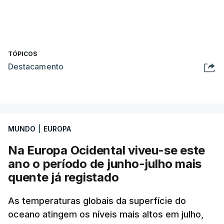
TÓPICOS
Destacamento
MUNDO
|
EUROPA
Na Europa Ocidental viveu-se este
ano o período de junho-julho mais
quente já registado
As temperaturas globais da superfície do
oceano atingem os níveis mais altos em julho,