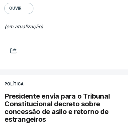
OUVIR
(em atualização)
POLÍTICA
Presidente envia para o Tribunal
Constitucional decreto sobre
concessão de asilo e retorno de
estrangeiros