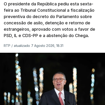
O presidente da República pediu esta sexta-
feira ao Tribunal Constitucional a fiscalização
preventiva do decreto do Parlamento sobre
concessão de asilo, detenção e retorno de
estrangeiros, aprovado com votos a favor de
PSD, IL e CDS-PP e a abstenção do Chega.
RTP
/
atualizado 7 Agosto 2026, 18:31