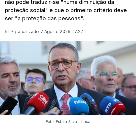
não pode traduzir-se "numa diminuição da
proteção social" e que o primeiro critério deve
ser "a proteção das pessoas".
RTP
/
atualizado 7 Agosto 2026, 17:22
Foto: Estela Silva - Lusa