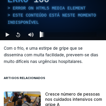
ERROR ON HTML5 MEDIA ELEMENT
ESTE CONTEÚDO ESTÁ NESTE MOMENTO
INDISPONÍVEL
Com o frio, e uma estirpe de gripe que se
dissemina com muita facilidade, preveem-se dias
muito difíceis nas urgências hospitalares.
ARTIGOS RELACIONADOS
Cresce número de pessoas
nos cuidados intensivos com
gripe A