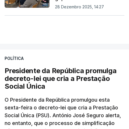
28 Dezembro 2025, 14:27
POLÍTICA
Presidente da República promulga
decreto-lei que cria a Prestação
Social Única
O Presidente da República promulgou esta
sexta-feira o decreto-lei que cria a Prestação
Social Única (PSU). António José Seguro alerta,
no entanto, que o processo de simplificação