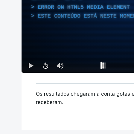
ERROR ON HTML5 MEDIA ELEMENT
ESTE CONTEÚDO ESTÁ NESTE MOME
Os resultados chegaram a conta gotas 
receberam.