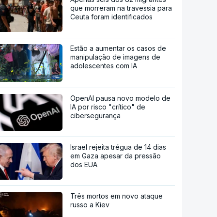
que morreram na travessia para
Ceuta foram identificados
Estão a aumentar os casos de
manipulação de imagens de
adolescentes com IA
OpenAI pausa novo modelo de
IA por risco "crítico" de
cibersegurança
Israel rejeita trégua de 14 dias
em Gaza apesar da pressão
dos EUA
Três mortos em novo ataque
russo a Kiev