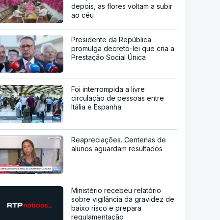
depois, as flores voltam a subir
ao céu
Presidente da República
promulga decreto-lei que cria a
Prestação Social Única
Foi interrompida a livre
circulação de pessoas entre
Itália e Espanha
Reapreciações. Centenas de
alunos aguardam resultados
Ministério recebeu relatório
sobre vigilância da gravidez de
baixo risco e prepara
regulamentação