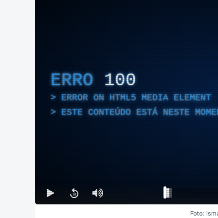
ERRO
100
ERROR ON HTML5 MEDIA ELEMENT
ESTE CONTEÚDO ESTÁ NESTE MOME
Foto: Is