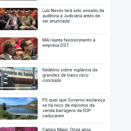
Luís Neves terá sido avisado da
auditoria à Judiciária antes de
ser anunciada
MAI rejeita favorecimento à
empresa DST
Relatório sobre vigilância da
gravidez de baixo risco
concluído
PS quer que Governo esclareça
se há risco de impostos da
venda barragens da EDP
caducarem
Campo Maior. Onze anos