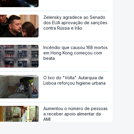
Zelensky agradece ao Senado
dos EUA aprovação de sanções
contra Rússia e Irão
Incêndio que causou 168 mortos
em Hong Kong começou com
beata
O lixo do "Volta". Autarquia de
Lisboa reforçou higiene urbana
Aumentou o número de pessoas
a receber apoio alimentar da
AMI