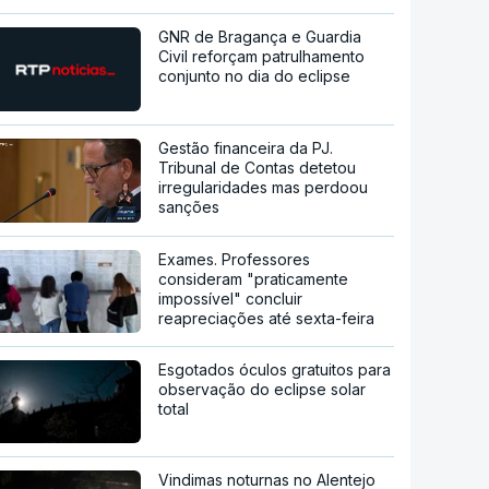
GNR de Bragança e Guardia
Civil reforçam patrulhamento
conjunto no dia do eclipse
Gestão financeira da PJ.
Tribunal de Contas detetou
irregularidades mas perdoou
sanções
Exames. Professores
consideram "praticamente
impossível" concluir
reapreciações até sexta-feira
Esgotados óculos gratuitos para
observação do eclipse solar
total
Vindimas noturnas no Alentejo