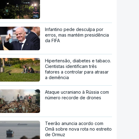
Infantino pede desculpa por
erros, mas mantém presidência
da FIFA
Hipertensão, diabetes e tabaco.
Cientistas identificam três
fatores a controlar para atrasar
a demência
Ataque ucraniano à Rússia com
número recorde de drones
Teerão anuncia acordo com
Omã sobre nova rota no estreito
de Ormuz