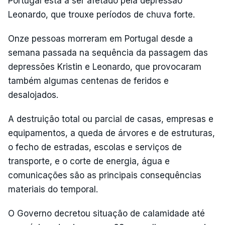
Portugal está a ser afetado pela depressão
Leonardo, que trouxe períodos de chuva forte.
Onze pessoas morreram em Portugal desde a
semana passada na sequência da passagem das
depressões Kristin e Leonardo, que provocaram
também algumas centenas de feridos e
desalojados.
A destruição total ou parcial de casas, empresas e
equipamentos, a queda de árvores e de estruturas,
o fecho de estradas, escolas e serviços de
transporte, e o corte de energia, água e
comunicações são as principais consequências
materiais do temporal.
O Governo decretou situação de calamidade até