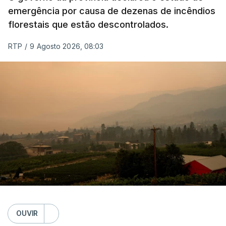
emergência por causa de dezenas de incêndios
florestais que estão descontrolados.
RTP
/
9 Agosto 2026, 08:03
OUVIR