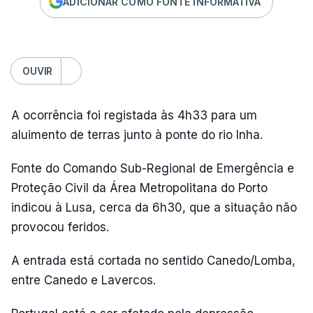
ADICIONAR COMO FONTE INFORMATIVA
OUVIR
A ocorrência foi registada às 4h33 para um
aluimento de terras junto à ponte do rio Inha.
Fonte do Comando Sub-Regional de Emergência e
Proteção Civil da Área Metropolitana do Porto
indicou à Lusa, cerca da 6h30, que a situação não
provocou feridos.
A entrada está cortada no sentido Canedo/Lomba,
entre Canedo e Lavercos.