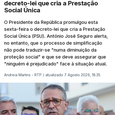
decreto-lei que cria a Prestação
Social Única
O Presidente da República promulgou esta
sexta-feira o decreto-lei que cria a Prestação
Social Única (PSU). António José Seguro alerta,
no entanto, que o processo de simplificação
não pode traduzir-se "numa diminuição da
proteção social" e que se deve assegurar que
"ninguém é prejudicado" face à situação atual.
Andreia Martins - RTP
/
atualizado 7 Agosto 2026, 18:35