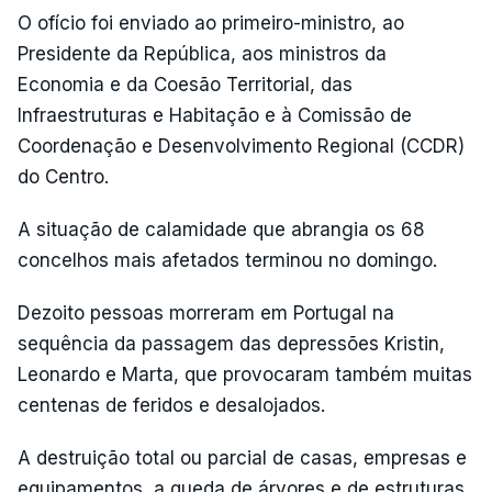
O ofício foi enviado ao primeiro-ministro, ao
Presidente da República, aos ministros da
Economia e da Coesão Territorial, das
Infraestruturas e Habitação e à Comissão de
Coordenação e Desenvolvimento Regional (CCDR)
do Centro.
A situação de calamidade que abrangia os 68
concelhos mais afetados terminou no domingo.
Dezoito pessoas morreram em Portugal na
sequência da passagem das depressões Kristin,
Leonardo e Marta, que provocaram também muitas
centenas de feridos e desalojados.
A destruição total ou parcial de casas, empresas e
equipamentos, a queda de árvores e de estruturas,