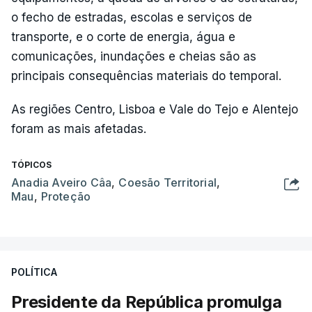
o fecho de estradas, escolas e serviços de
transporte, e o corte de energia, água e
comunicações, inundações e cheias são as
principais consequências materiais do temporal.
As regiões Centro, Lisboa e Vale do Tejo e Alentejo
foram as mais afetadas.
TÓPICOS
Anadia Aveiro Câa
,
Coesão Territorial
,
Mau
,
Proteção
POLÍTICA
Presidente da República promulga