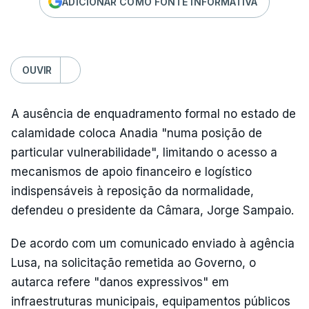
ADICIONAR COMO FONTE INFORMATIVA
OUVIR
A ausência de enquadramento formal no estado de
calamidade coloca Anadia "numa posição de
particular vulnerabilidade", limitando o acesso a
mecanismos de apoio financeiro e logístico
indispensáveis à reposição da normalidade,
defendeu o presidente da Câmara, Jorge Sampaio.
De acordo com um comunicado enviado à agência
Lusa, na solicitação remetida ao Governo, o
autarca refere "danos expressivos" em
infraestruturas municipais, equipamentos públicos