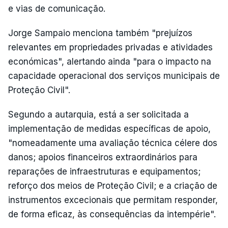
e vias de comunicação.
Jorge Sampaio menciona também "prejuízos
relevantes em propriedades privadas e atividades
económicas", alertando ainda "para o impacto na
capacidade operacional dos serviços municipais de
Proteção Civil".
Segundo a autarquia, está a ser solicitada a
implementação de medidas específicas de apoio,
"nomeadamente uma avaliação técnica célere dos
danos; apoios financeiros extraordinários para
reparações de infraestruturas e equipamentos;
reforço dos meios de Proteção Civil; e a criação de
instrumentos excecionais que permitam responder,
de forma eficaz, às consequências da intempérie".