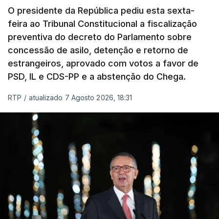
O presidente da República pediu esta sexta-
feira ao Tribunal Constitucional a fiscalização
preventiva do decreto do Parlamento sobre
concessão de asilo, detenção e retorno de
estrangeiros, aprovado com votos a favor de
PSD, IL e CDS-PP e a abstenção do Chega.
RTP
/
atualizado 7 Agosto 2026, 18:31