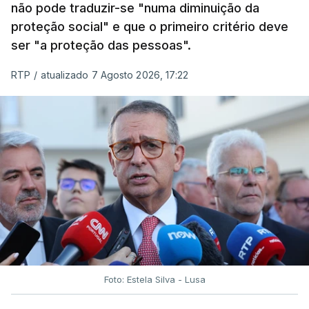
não pode traduzir-se "numa diminuição da
proteção social" e que o primeiro critério deve
ser "a proteção das pessoas".
RTP
/
atualizado 7 Agosto 2026, 17:22
Foto: Estela Silva - Lusa