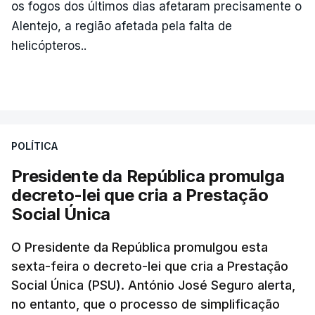
os fogos dos últimos dias afetaram precisamente o
Alentejo, a região afetada pela falta de
helicópteros..
POLÍTICA
Presidente da República promulga
decreto-lei que cria a Prestação
Social Única
O Presidente da República promulgou esta
sexta-feira o decreto-lei que cria a Prestação
Social Única (PSU). António José Seguro alerta,
no entanto, que o processo de simplificação