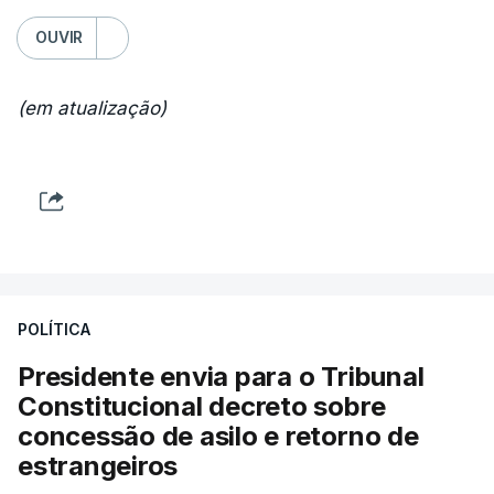
OUVIR
(em atualização)
POLÍTICA
Presidente envia para o Tribunal
Constitucional decreto sobre
concessão de asilo e retorno de
estrangeiros