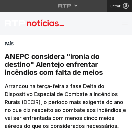
Entrar
ANEPC considera "ironi
PAÍS
ANEPC considera "ironia do
destino" Alentejo enfrentar
incêndios com falta de meios
Arrancou na terça-feira a fase Delta do
Dispositivo Especial de Combate a Incêndios
Rurais (DECIR), o período mais exigente do ano
no que diz respeito ao combate aos incêndios,e
vai ser enfrentada com menos cinco meios
aéreos do que os considerados necessários.