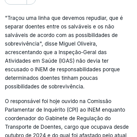
"Traçou uma linha que devemos repudiar, que é
separar doentes entre os salváveis e os não
salváveis de acordo com as possibilidades de
sobrevivência", disse Miguel Oliveira,
acrescentando que a Inspeção-Geral das
Atividades em Saúde (IGAS) não devia ter
escusado o INEM de responsabilidades porque
determinados doentes tinham poucas
possibilidades de sobrevivência.
O responsável foi hoje ouvido na Comissão
Parlamentar de Inquérito (CPI) ao INEM enquanto
coordenador do Gabinete de Regulação do
Transporte de Doentes, cargo que ocupava desde
outubro de 2024 e do qual foi afastado pelo atual