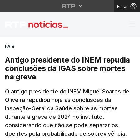
Entrar
Antigo presidente do 
PAÍS
Antigo presidente do INEM repudia
conclusões da IGAS sobre mortes
na greve
O antigo presidente do INEM Miguel Soares de
Oliveira repudiou hoje as conclusões da
Inspeção-Geral da Saúde sobre as mortes
durante a greve de 2024 no instituto,
considerando que não se pode separar os
doentes pela probabilidade de sobrevivência.