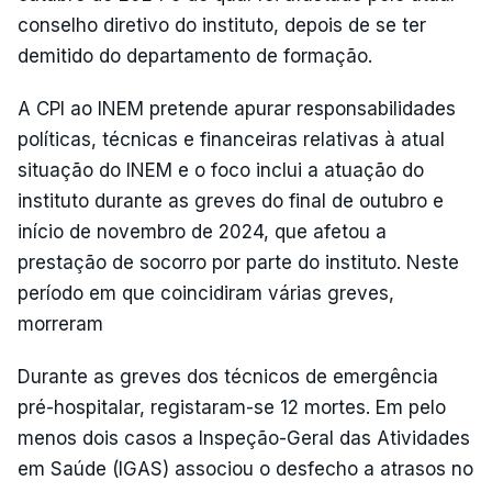
conselho diretivo do instituto, depois de se ter
demitido do departamento de formação.
A CPI ao INEM pretende apurar responsabilidades
políticas, técnicas e financeiras relativas à atual
situação do INEM e o foco inclui a atuação do
instituto durante as greves do final de outubro e
início de novembro de 2024, que afetou a
prestação de socorro por parte do instituto. Neste
período em que coincidiram várias greves,
morreram
Durante as greves dos técnicos de emergência
pré-hospitalar, registaram-se 12 mortes. Em pelo
menos dois casos a Inspeção-Geral das Atividades
em Saúde (IGAS) associou o desfecho a atrasos no