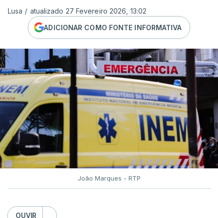
Lusa
/
atualizado 27 Fevereiro 2026, 13:02
ADICIONAR COMO FONTE INFORMATIVA
João Marques - RTP
OUVIR