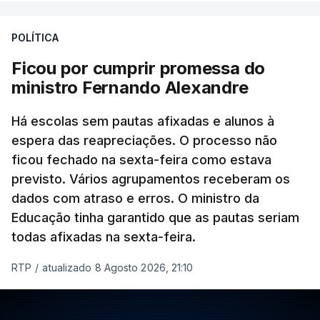
POLÍTICA
Ficou por cumprir promessa do
ministro Fernando Alexandre
Há escolas sem pautas afixadas e alunos à
espera das reapreciações. O processo não
ficou fechado na sexta-feira como estava
previsto. Vários agrupamentos receberam os
dados com atraso e erros. O ministro da
Educação tinha garantido que as pautas seriam
todas afixadas na sexta-feira.
RTP
/
atualizado 8 Agosto 2026, 21:10