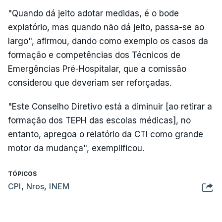
"Quando dá jeito adotar medidas, é o bode
expiatório, mas quando não dá jeito, passa-se ao
largo", afirmou, dando como exemplo os casos da
formação e competências dos Técnicos de
Emergências Pré-Hospitalar, que a comissão
considerou que deveriam ser reforçadas.
"Este Conselho Diretivo está a diminuir [ao retirar a
formação dos TEPH das escolas médicas], no
entanto, apregoa o relatório da CTI como grande
motor da mudança", exemplificou.
TÓPICOS
CPI
,
Nros
,
INEM