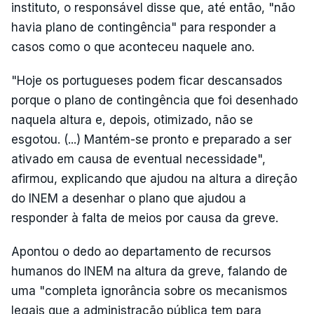
instituto, o responsável disse que, até então, "não
havia plano de contingência" para responder a
casos como o que aconteceu naquele ano.
"Hoje os portugueses podem ficar descansados
porque o plano de contingência que foi desenhado
naquela altura e, depois, otimizado, não se
esgotou. (...) Mantém-se pronto e preparado a ser
ativado em causa de eventual necessidade",
afirmou, explicando que ajudou na altura a direção
do INEM a desenhar o plano que ajudou a
responder à falta de meios por causa da greve.
Apontou o dedo ao departamento de recursos
humanos do INEM na altura da greve, falando de
uma "completa ignorância sobre os mecanismos
legais que a administração pública tem para