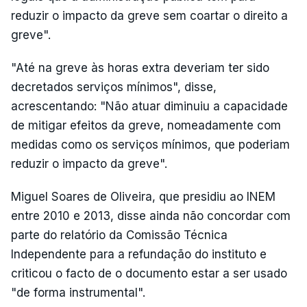
reduzir o impacto da greve sem coartar o direito a
greve".
"Até na greve às horas extra deveriam ter sido
decretados serviços mínimos", disse,
acrescentando: "Não atuar diminuiu a capacidade
de mitigar efeitos da greve, nomeadamente com
medidas como os serviços mínimos, que poderiam
reduzir o impacto da greve".
Miguel Soares de Oliveira, que presidiu ao INEM
entre 2010 e 2013, disse ainda não concordar com
parte do relatório da Comissão Técnica
Independente para a refundação do instituto e
criticou o facto de o documento estar a ser usado
"de forma instrumental".