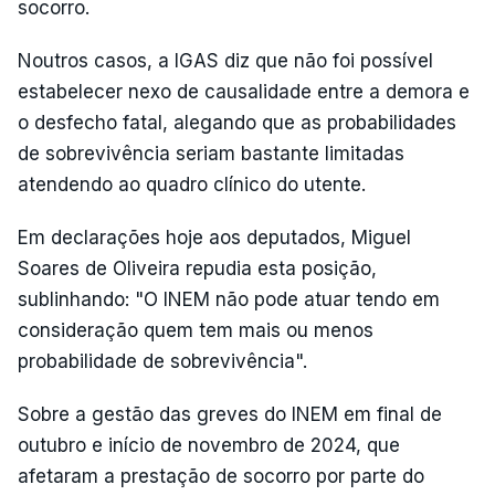
socorro.
Noutros casos, a IGAS diz que não foi possível
estabelecer nexo de causalidade entre a demora e
o desfecho fatal, alegando que as probabilidades
de sobrevivência seriam bastante limitadas
atendendo ao quadro clínico do utente.
Em declarações hoje aos deputados, Miguel
Soares de Oliveira repudia esta posição,
sublinhando: "O INEM não pode atuar tendo em
consideração quem tem mais ou menos
probabilidade de sobrevivência".
Sobre a gestão das greves do INEM em final de
outubro e início de novembro de 2024, que
afetaram a prestação de socorro por parte do