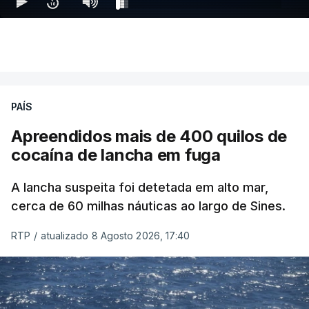
PAÍS
Apreendidos mais de 400 quilos de
cocaína de lancha em fuga
A lancha suspeita foi detetada em alto mar,
cerca de 60 milhas náuticas ao largo de Sines.
RTP
/
atualizado 8 Agosto 2026, 17:40