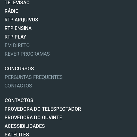
TELEVISÃO
RÁDIO
RTP ARQUIVOS
RTP ENSINA
RTP PLAY
EM DIRETO
REVER PROGRAMAS
CONCURSOS
PERGUNTAS FREQUENTES
CONTACTOS
CONTACTOS
PROVEDORA DO TELESPECTADOR
PROVEDORA DO OUVINTE
ACESSIBILIDADES
SATÉLITES