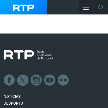
NOTÍCIAS
DESPORTO