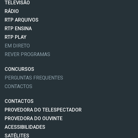
TELEVISÃO
RÁDIO
RTP ARQUIVOS
RTP ENSINA
RTP PLAY
EM DIRETO
REVER PROGRAMAS
CONCURSOS
PERGUNTAS FREQUENTES
CONTACTOS
CONTACTOS
PROVEDORA DO TELESPECTADOR
PROVEDORA DO OUVINTE
ACESSIBILIDADES
SATÉLITES