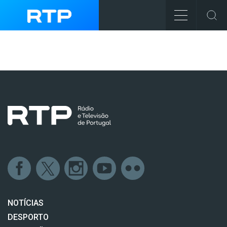
NOTÍCIAS
DESPORTO