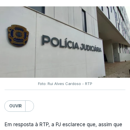
Foto: Rui Alves Cardoso - RTP
OUVIR
Em resposta à RTP, a PJ esclarece que, assim que