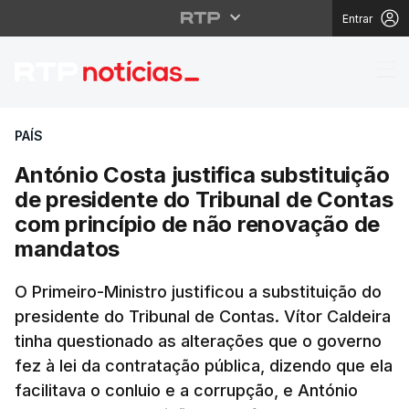
Entrar
António Costa justific
PAÍS
António Costa justifica substituição
de presidente do Tribunal de Contas
com princípio de não renovação de
mandatos
O Primeiro-Ministro justificou a substituição do
presidente do Tribunal de Contas. Vítor Caldeira
tinha questionado as alterações que o governo
fez à lei da contratação pública, dizendo que ela
facilitava o conluio e a corrupção, e António