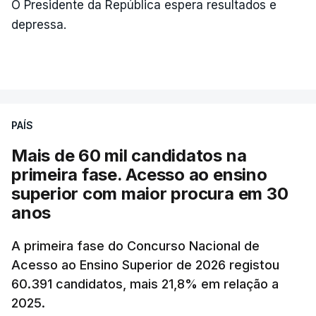
O Presidente da República espera resultados e
depressa.
PAÍS
Mais de 60 mil candidatos na
primeira fase. Acesso ao ensino
superior com maior procura em 30
anos
A primeira fase do Concurso Nacional de
Acesso ao Ensino Superior de 2026 registou
60.391 candidatos, mais 21,8% em relação a
2025.