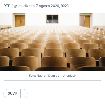
atualizado 7 Agosto 2026, 10:23
RTP
/
Foto: Nathan Dumlao - Unsplash
OUVIR