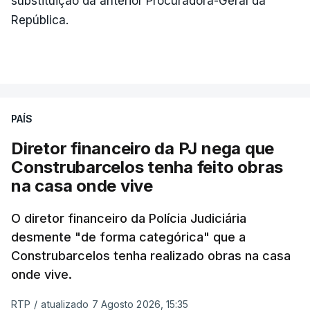
substituição da anterior Procuradora-Geral da
República.
PAÍS
Diretor financeiro da PJ nega que
Construbarcelos tenha feito obras
na casa onde vive
O diretor financeiro da Polícia Judiciária
desmente "de forma categórica" que a
Construbarcelos tenha realizado obras na casa
onde vive.
RTP
/
atualizado 7 Agosto 2026, 15:35