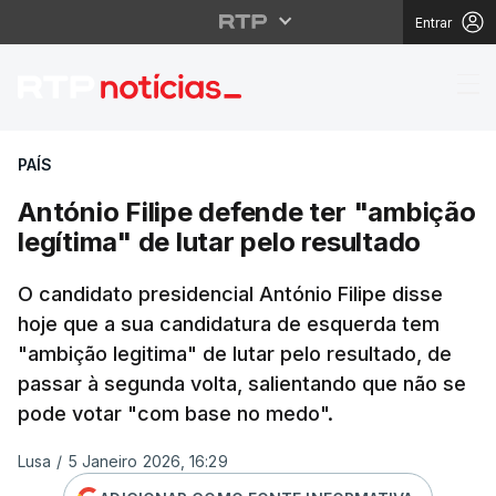
Entrar
António Filipe defende
PAÍS
António Filipe defende ter "ambição
legítima" de lutar pelo resultado
O candidato presidencial António Filipe disse
hoje que a sua candidatura de esquerda tem
"ambição legitima" de lutar pelo resultado, de
passar à segunda volta, salientando que não se
pode votar "com base no medo".
Lusa
/
5 Janeiro 2026, 16:29