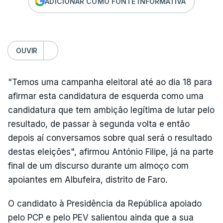
ADICIONAR COMO FONTE INFORMATIVA
OUVIR
"Temos uma campanha eleitoral até ao dia 18 para
afirmar esta candidatura de esquerda como uma
candidatura que tem ambição legítima de lutar pelo
resultado, de passar à segunda volta e então
depois aí conversamos sobre qual será o resultado
destas eleições", afirmou António Filipe, já na parte
final de um discurso durante um almoço com
apoiantes em Albufeira, distrito de Faro.
O candidato à Presidência da República apoiado
pelo PCP e pelo PEV salientou ainda que a sua