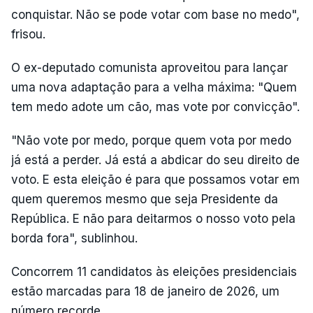
conquistar. Não se pode votar com base no medo",
frisou.
O ex-deputado comunista aproveitou para lançar
uma nova adaptação para a velha máxima: "Quem
tem medo adote um cão, mas vote por convicção".
"Não vote por medo, porque quem vota por medo
já está a perder. Já está a abdicar do seu direito de
voto. E esta eleição é para que possamos votar em
quem queremos mesmo que seja Presidente da
República. E não para deitarmos o nosso voto pela
borda fora", sublinhou.
Concorrem 11 candidatos às eleições presidenciais
estão marcadas para 18 de janeiro de 2026, um
número recorde.