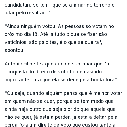
candidatura se tem "que se afirmar no terreno e
lutar pelo resultado".
"Ainda ninguém votou. As pessoas só votam no
próximo dia 18. Até lá tudo o que se fizer são
vaticínios, são palpites, é o que se queira",
apontou.
António Filipe fez questão de sublinhar que "a
conquista do direito de voto foi demasiado
importante para que ela se deite pela borda fora".
"Ou seja, quando alguém pensa que é melhor votar
em quem não se quer, porque se tem medo que
ainda haja outro que seja pior do que aquele que
não se quer, já está a perder, já está a deitar pela
borda fora um direito de voto que custou tanto a