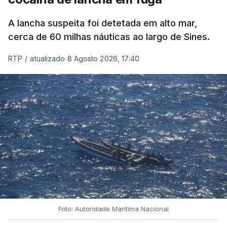
A lancha suspeita foi detetada em alto mar,
cerca de 60 milhas náuticas ao largo de Sines.
RTP
/
atualizado 8 Agosto 2026, 17:40
Foto: Autoridade Marítima Nacional