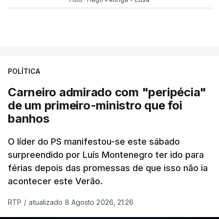
POLÍTICA
Carneiro admirado com "peripécia"
de um primeiro-ministro que foi
banhos
O líder do PS manifestou-se este sábado
surpreendido por Luís Montenegro ter ido para
férias depois das promessas de que isso não ia
acontecer este Verão.
RTP
/
atualizado 8 Agosto 2026, 21:26