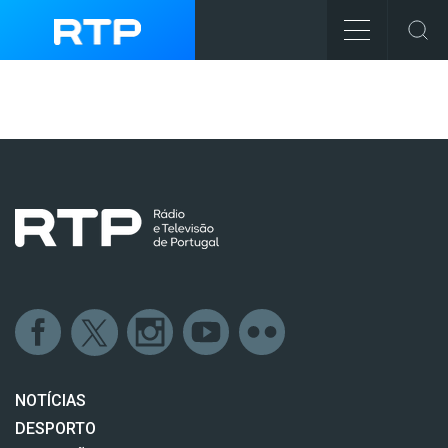
NOTÍCIAS
DESPORTO