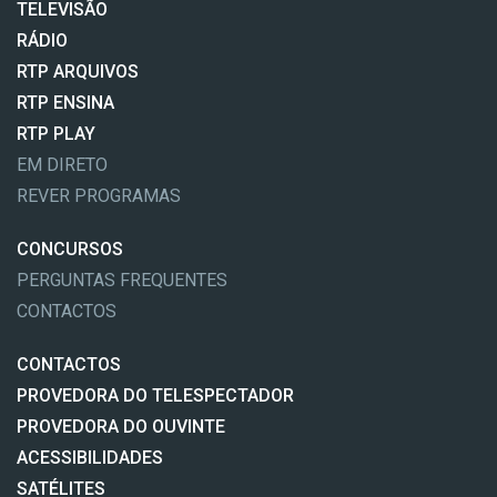
TELEVISÃO
RÁDIO
RTP ARQUIVOS
RTP ENSINA
RTP PLAY
EM DIRETO
REVER PROGRAMAS
CONCURSOS
PERGUNTAS FREQUENTES
CONTACTOS
CONTACTOS
PROVEDORA DO TELESPECTADOR
PROVEDORA DO OUVINTE
ACESSIBILIDADES
SATÉLITES