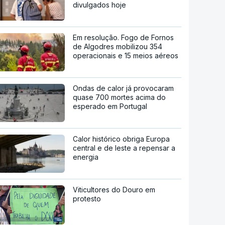
divulgados hoje
Em resolução. Fogo de Fornos
de Algodres mobilizou 354
operacionais e 15 meios aéreos
Ondas de calor já provocaram
quase 700 mortes acima do
esperado em Portugal
Calor histórico obriga Europa
central e de leste a repensar a
energia
Viticultores do Douro em
protesto