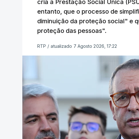
cria a Prestação Social Única (PSU
entanto, que o processo de simpli
diminuição da proteção social" e qu
proteção das pessoas".
RTP
/
atualizado 7 Agosto 2026, 17:22