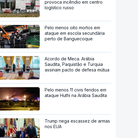
provoca incêndio em centro
logístico russo
Pelo menos oito mortos em
ataque em escola secundária
perto de Banguecoque
Acordo de Meca. Arábia
Saudita, Paquistão e Turquia
assinam pacto de defesa mútua
Pelo menos 11 civis feridos em
ataque Huthi na Arábia Saudita
Trump nega escassez de armas
nos EUA