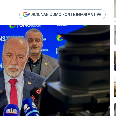
ADICIONAR COMO FONTE INFORMATIVA