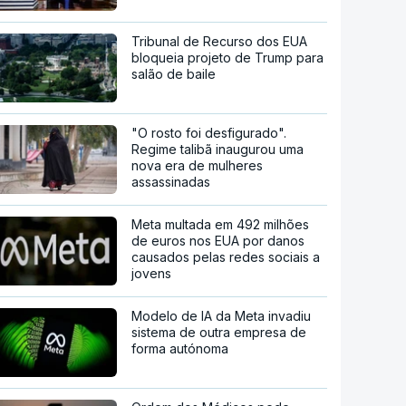
Tribunal de Recurso dos EUA
bloqueia projeto de Trump para
salão de baile
"O rosto foi desfigurado".
Regime talibã inaugurou uma
nova era de mulheres
assassinadas
Meta multada em 492 milhões
de euros nos EUA por danos
causados pelas redes sociais a
jovens
Modelo de IA da Meta invadiu
sistema de outra empresa de
forma autónoma