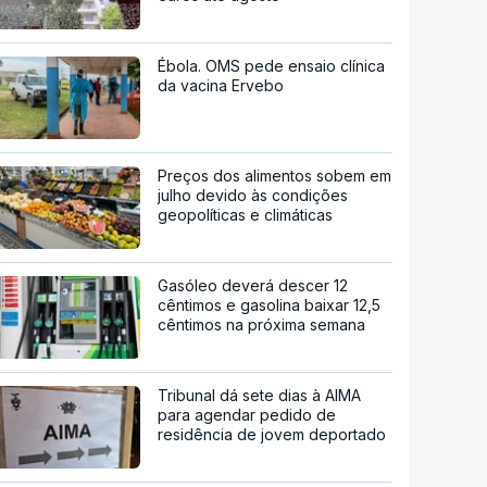
Ébola. OMS pede ensaio clínica
da vacina Ervebo
Preços dos alimentos sobem em
julho devido às condições
geopolíticas e climáticas
Gasóleo deverá descer 12
cêntimos e gasolina baixar 12,5
cêntimos na próxima semana
Tribunal dá sete dias à AIMA
para agendar pedido de
residência de jovem deportado