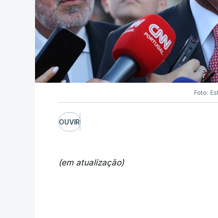
Foto: Es
OUVIR
(em atualização)