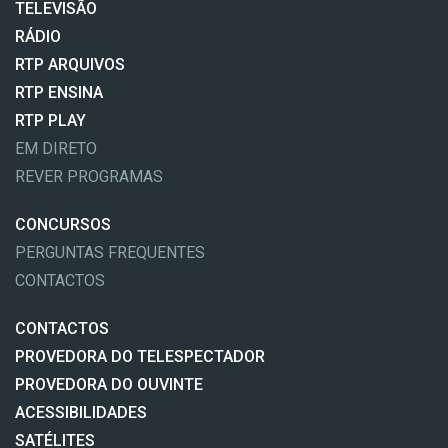
TELEVISÃO
RÁDIO
RTP ARQUIVOS
RTP ENSINA
RTP PLAY
EM DIRETO
REVER PROGRAMAS
CONCURSOS
PERGUNTAS FREQUENTES
CONTACTOS
CONTACTOS
PROVEDORA DO TELESPECTADOR
PROVEDORA DO OUVINTE
ACESSIBILIDADES
SATÉLITES