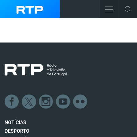
NOTÍCIAS
DESPORTO