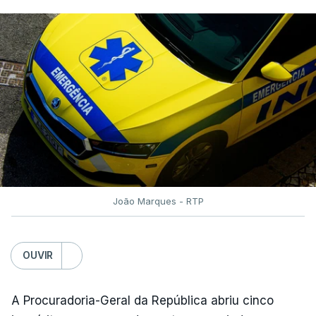
João Marques - RTP
OUVIR
A Procuradoria-Geral da República abriu cinco