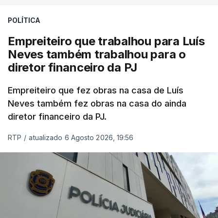
POLÍTICA
Empreiteiro que trabalhou para Luís
Neves também trabalhou para o
diretor financeiro da PJ
Empreiteiro que fez obras na casa de Luís
Neves também fez obras na casa do ainda
diretor financeiro da PJ.
RTP
/
atualizado 6 Agosto 2026, 19:56