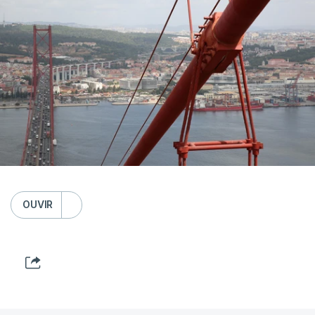
OUVIR