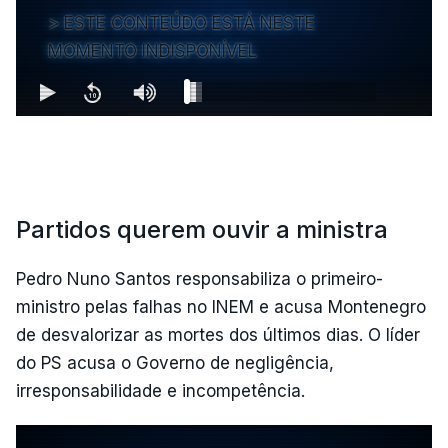
ESTE CONTEÚDO ESTÁ NESTE
MOMENTO INDISPONÍVEL
Partidos querem ouvir a ministra
Pedro Nuno Santos responsabiliza o primeiro-
ministro pelas falhas no INEM e acusa Montenegro
de desvalorizar as mortes dos últimos dias. O líder
do PS acusa o Governo de negligência,
irresponsabilidade e incompetência.