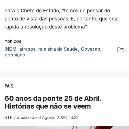
Para o Chefe de Estado, “temos de pensar do
ponto de vista das pessoas. E, portanto, que seja
rápida a resolução deste problema”.
TÓPICOS
INEM
,
atrasos
,
ministra da Saúde
,
Governo
,
oposição
PAÍS
60 anos da ponte 25 de Abril.
Histórias que não se veem
RTP
/
atualizado 6 Agosto 2026, 16:23