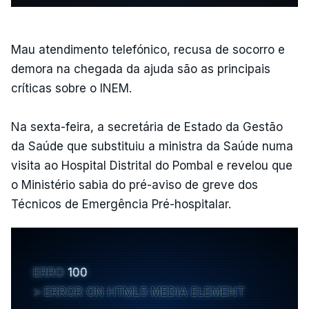
Mau atendimento telefónico, recusa de socorro e
demora na chegada da ajuda são as principais
críticas sobre o INEM.
Na sexta-feira, a secretária de Estado da Gestão
da Saúde que substituiu a ministra da Saúde numa
visita ao Hospital Distrital do Pombal e revelou que
o Ministério sabia do pré-aviso de greve dos
Técnicos de Emergência Pré-hospitalar.
ERRO
100
ERROR ON HTML5 MEDIA ELEMENT