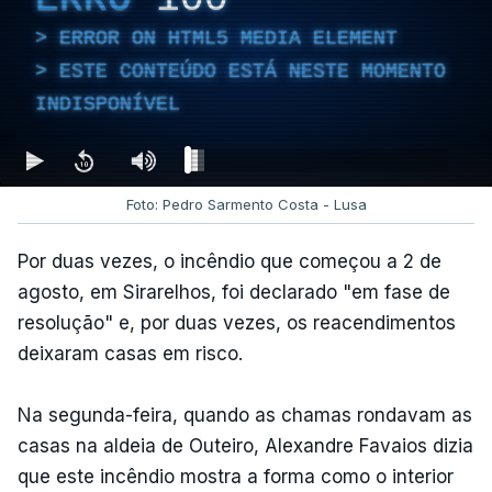
ERROR ON HTML5 MEDIA ELEMENT
ESTE CONTEÚDO ESTÁ NESTE MOMENTO
INDISPONÍVEL
Foto: Pedro Sarmento Costa - Lusa
Por duas vezes, o incêndio que começou a 2 de
agosto, em Sirarelhos, foi declarado "em fase de
resolução" e, por duas vezes, os reacendimentos
deixaram casas em risco.
Na segunda-feira, quando as chamas rondavam as
casas na aldeia de Outeiro, Alexandre Favaios dizia
que este incêndio mostra a forma como o interior