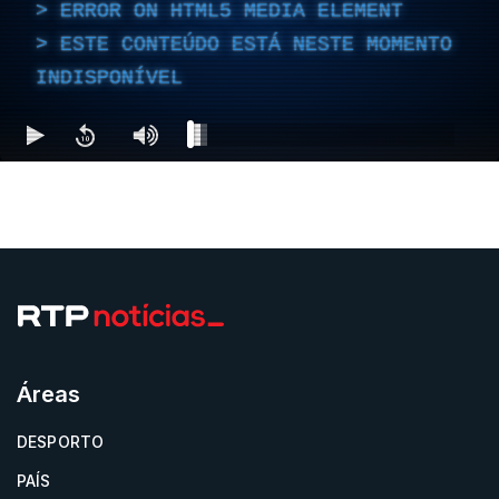
ERROR ON HTML5 MEDIA ELEMENT
ESTE CONTEÚDO ESTÁ NESTE MOMENTO
INDISPONÍVEL
Áreas
DESPORTO
PAÍS