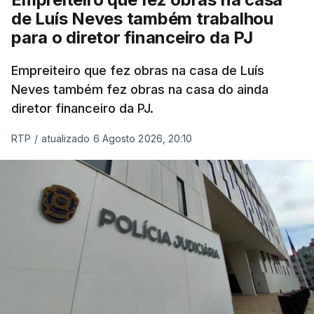
de Luís Neves também trabalhou
para o diretor financeiro da PJ
Empreiteiro que fez obras na casa de Luís
Neves também fez obras na casa do ainda
diretor financeiro da PJ.
RTP
/
atualizado 6 Agosto 2026, 20:10