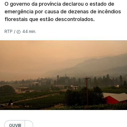
O governo da província declarou o estado de
emergência por causa de dezenas de incêndios
florestais que estão descontrolados.
44 min.
RTP
/
OUVIR