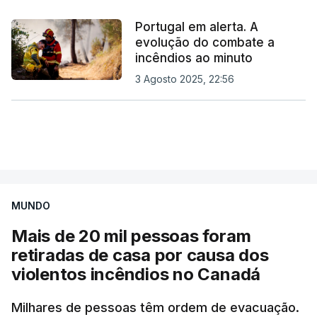
Portugal em alerta. A
evolução do combate a
incêndios ao minuto
3 Agosto 2025, 22:56
MUNDO
Mais de 20 mil pessoas foram
retiradas de casa por causa dos
violentos incêndios no Canadá
Milhares de pessoas têm ordem de evacuação.