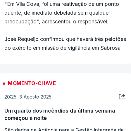
"Em Vila Cova, foi uma reativação de um ponto
quente, de imediato debelada sem qualquer
preocupação", acrescentou o responsável.
José Requeijo confirmou que haverá três pelotões
do exército em missão de vigilância em Sabrosa.
MOMENTO-CHAVE
20:25, 3 Agosto 2025
Um quarto dos incêndios da última semana
começou à noite
São dados da Agência para a Gestão Integrada de