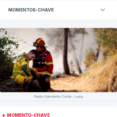
MOMENTOS-CHAVE
Pedro Sarmento Costa - Lusa
MOMENTO-CHAVE