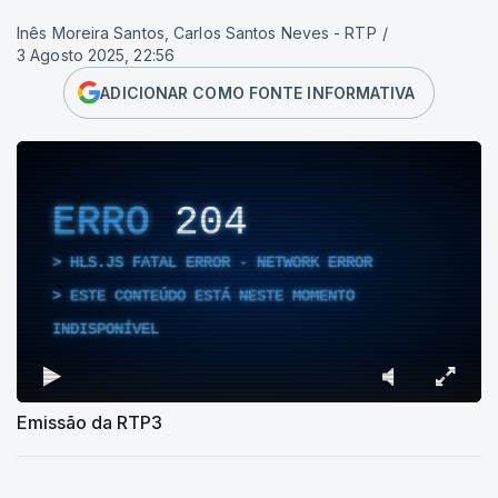
Inês Moreira Santos, Carlos Santos Neves - RTP
/
3 Agosto 2025, 22:56
ADICIONAR COMO FONTE INFORMATIVA
ERRO
204
HLS.JS FATAL ERROR - NETWORK ERROR
ESTE CONTEÚDO ESTÁ NESTE MOMENTO
INDISPONÍVEL
Emissão da RTP3