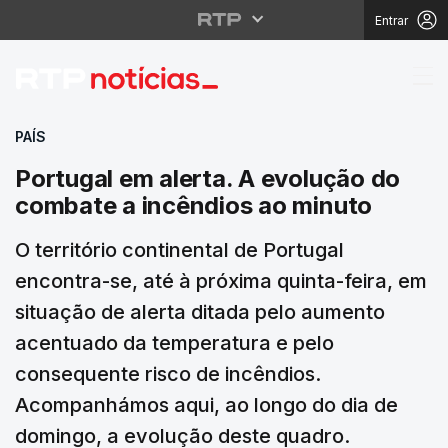
Entrar
Portugal em alerta. A
PAÍS
Portugal em alerta. A evolução do
combate a incêndios ao minuto
O território continental de Portugal
encontra-se, até à próxima quinta-feira, em
situação de alerta ditada pelo aumento
acentuado da temperatura e pelo
consequente risco de incêndios.
Acompanhámos aqui, ao longo do dia de
domingo, a evolução deste quadro.