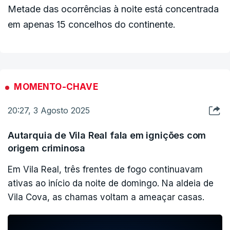
Metade das ocorrências à noite está concentrada
em apenas 15 concelhos do continente.
MOMENTO-CHAVE
20:27, 3 Agosto 2025
Autarquia de Vila Real fala em ignições com
origem criminosa
Em Vila Real, três frentes de fogo continuavam
ativas ao início da noite de domingo. Na aldeia de
Vila Cova, as chamas voltam a ameaçar casas.