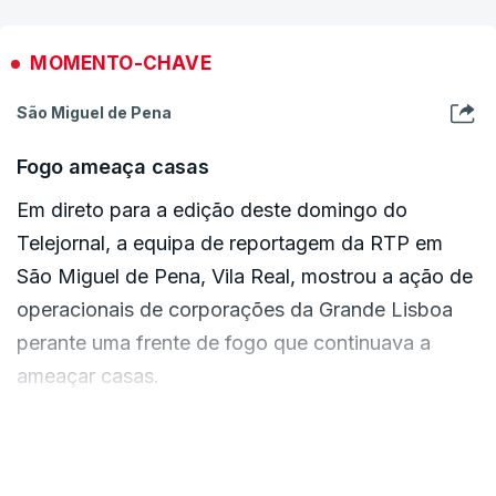
MOMENTO-CHAVE
São Miguel de Pena
Fogo ameaça casas
Em direto para a edição deste domingo do
Telejornal, a equipa de reportagem da RTP em
São Miguel de Pena, Vila Real, mostrou a ação de
operacionais de corporações da Grande Lisboa
perante uma frente de fogo que continuava a
ameaçar casas.
VER MAIS
ERRO
100