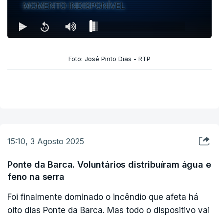
MOMENTO INDISPONÍVEL
Foto: José Pinto Dias - RTP
15:10, 3 Agosto 2025
Ponte da Barca. Voluntários distribuíram água e
feno na serra
Foi finalmente dominado o incêndio que afeta há
oito dias Ponte da Barca. Mas todo o dispositivo vai