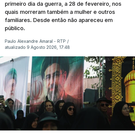
primeiro dia da guerra, a 28 de fevereiro, nos
quais morreram também a mulher e outros
familiares. Desde então não apareceu em
público.
Paulo Alexandre Amaral - RTP
/
atualizado 9 Agosto 2026, 17:48