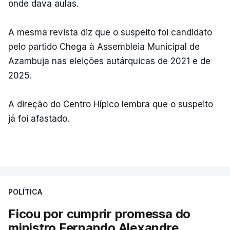
onde dava aulas.
A mesma revista diz que o suspeito foi candidato
pelo partido Chega à Assembleia Municipal de
Azambuja nas eleições autárquicas de 2021 e de
2025.
A direção do Centro Hípico lembra que o suspeito
já foi afastado.
POLÍTICA
Ficou por cumprir promessa do
ministro Fernando Alexandre