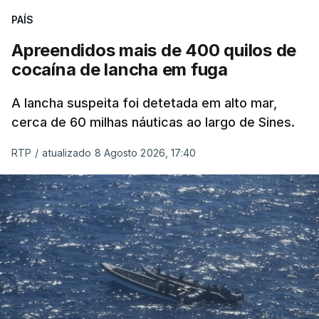
PAÍS
Apreendidos mais de 400 quilos de
cocaína de lancha em fuga
A lancha suspeita foi detetada em alto mar,
cerca de 60 milhas náuticas ao largo de Sines.
RTP
/
atualizado 8 Agosto 2026, 17:40