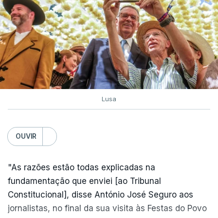
Lusa
OUVIR
"As razões estão todas explicadas na
fundamentação que enviei [ao Tribunal
Constitucional], disse António José Seguro aos
jornalistas, no final da sua visita às Festas do Povo