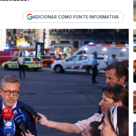
ADICIONAR COMO FONTE INFORMATIVA