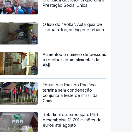
Prestação Social Única
O lixo do "Volta". Autarquia de
Lisboa reforçou higiene urbana
Aumentou o número de pessoas
a receber apoio alimentar da
AMI
Fórum das Ilhas do Pacífico
termina sem condenação
conjunta a teste de míssil da
China
Reta final de execução. PRR
desembolsa 13.791 milhões de
euros até agosto