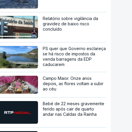
Relatório sobre vigilância da
gravidez de baixo risco
concluído
PS quer que Governo esclareça
se há risco de impostos da
venda barragens da EDP
caducarem
Campo Maior. Onze anos
depois, as flores voltam a subir
ao céu
Bebé de 22 meses gravemente
ferido após cair de quarto
andar nas Caldas da Rainha