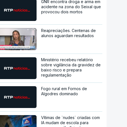
GNR encontra droga e arma em
acidente na zona do Seixal que
provocou dois mortos
Reapreciações. Centenas de
alunos aguardam resultados
Ministério recebeu relatório
sobre vigilância da gravidez de
baixo risco e prepara
regulamentação
Fogo rural em Fornos de
Algodres dominado
Vítimas de `nudes` criadas com
IA mudam de escola para