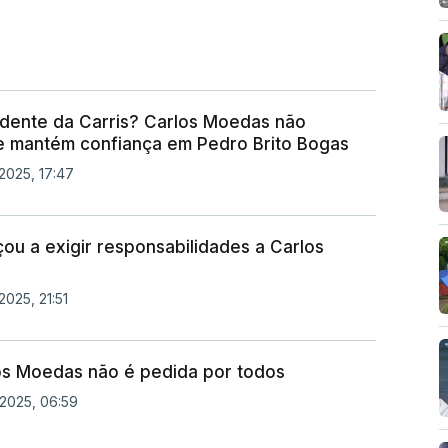
dente da Carris? Carlos Moedas não
e mantém confiança em Pedro Brito Bogas
2025, 17:47
ou a exigir responsabilidades a Carlos
025, 21:51
os Moedas não é pedida por todos
2025, 06:59