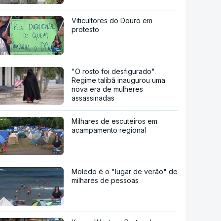
Viticultores do Douro em
protesto
"O rosto foi desfigurado".
Regime talibã inaugurou uma
nova era de mulheres
assassinadas
Milhares de escuteiros em
acampamento regional
Moledo é o "lugar de verão" de
milhares de pessoas