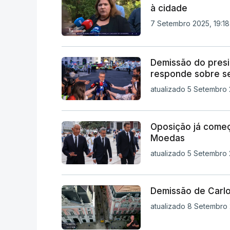
à cidade
7 Setembro 2025, 19:18
Demissão do presi
responde sobre s
atualizado 5 Setembro 
Oposição já começ
Moedas
atualizado 5 Setembro 2
Demissão de Carl
atualizado 8 Setembro 