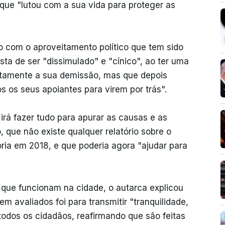
 que "lutou com a sua vida para proteger as
do com o aproveitamento político que tem sido
sta de ser "dissimulado" e "cínico", ao ter uma
etamente a sua demissão, mas que depois
s os seus apoiantes para virem por trás".
irá fazer tudo para apurar as causas e as
, que não existe qualquer relatório sobre o
ria em 2018, e que poderia agora "ajudar para
 que funcionam na cidade, o autarca explicou
 avaliados foi para transmitir "tranquilidade,
odos os cidadãos, reafirmando que são feitas