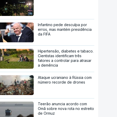
Infantino pede desculpa por
erros, mas mantém presidência
da FIFA
Hipertensão, diabetes e tabaco.
Cientistas identificam três
fatores a controlar para atrasar
a demência
Ataque ucraniano à Rússia com
número recorde de drones
Teerão anuncia acordo com
Omã sobre nova rota no estreito
de Ormuz