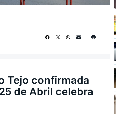
o Tejo confirmada
5 de Abril celebra