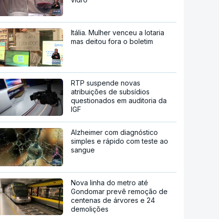
Itália. Mulher venceu a lotaria
mas deitou fora o boletim
RTP suspende novas
atribuições de subsídios
questionados em auditoria da
IGF
Alzheimer com diagnóstico
simples e rápido com teste ao
sangue
Nova linha do metro até
Gondomar prevê remoção de
centenas de árvores e 24
demolições