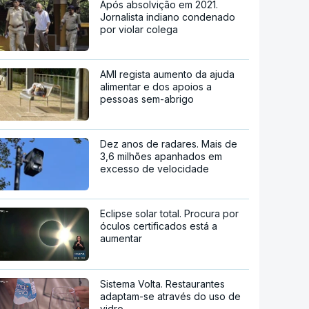
Após absolvição em 2021.
Jornalista indiano condenado
por violar colega
AMI regista aumento da ajuda
alimentar e dos apoios a
pessoas sem-abrigo
Dez anos de radares. Mais de
3,6 milhões apanhados em
excesso de velocidade
Eclipse solar total. Procura por
óculos certificados está a
aumentar
Sistema Volta. Restaurantes
adaptam-se através do uso de
vidro