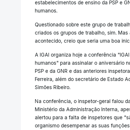
estabelecimentos de ensino da PSP e G
humanos.
Questionado sobre este grupo de trabalh
criados os grupos de trabalho, sim. Mas
acontecido, creio que seria uma boa inici
A IGAI organiza hoje a conferência "IGAI
humanos" para assinalar o aniversário 
PSP e da GNR e das anteriores inspetor
Ferreira, além do secretário de Estado A
Simões Ribeiro.
Na conferência, o inspetor-geral falou 
Ministério da Administração Interna, apes
alertou para a falta de inspetores que 
organismo desempenar as suas funções, 