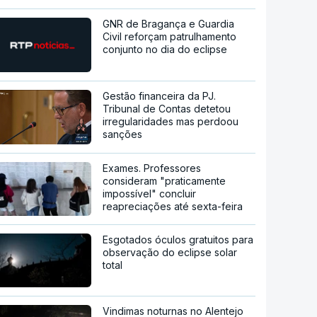
GNR de Bragança e Guardia
Civil reforçam patrulhamento
conjunto no dia do eclipse
Gestão financeira da PJ.
Tribunal de Contas detetou
irregularidades mas perdoou
sanções
Exames. Professores
consideram "praticamente
impossível" concluir
reapreciações até sexta-feira
Esgotados óculos gratuitos para
observação do eclipse solar
total
Vindimas noturnas no Alentejo