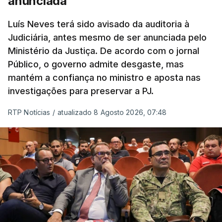
anunciada
Luís Neves terá sido avisado da auditoria à
Judiciária, antes mesmo de ser anunciada pelo
Ministério da Justiça. De acordo com o jornal
Público, o governo admite desgaste, mas
mantém a confiança no ministro e aposta nas
investigações para preservar a PJ.
RTP Notícias
/
atualizado 8 Agosto 2026, 07:48