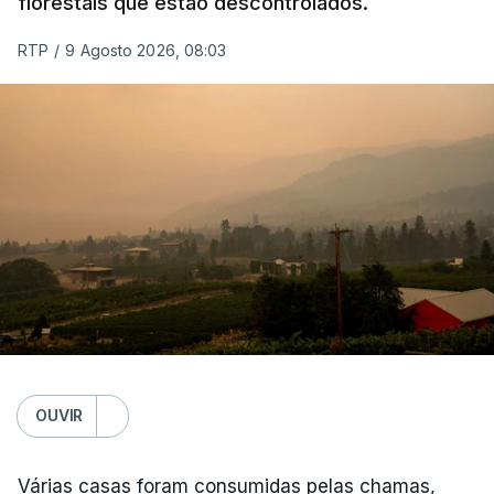
florestais que estão descontrolados.
RTP
/
9 Agosto 2026, 08:03
OUVIR
Várias casas foram consumidas pelas chamas,