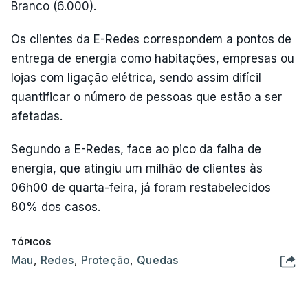
Branco (6.000).
Os clientes da E-Redes correspondem a pontos de
entrega de energia como habitações, empresas ou
lojas com ligação elétrica, sendo assim difícil
quantificar o número de pessoas que estão a ser
afetadas.
Segundo a E-Redes, face ao pico da falha de
energia, que atingiu um milhão de clientes às
06h00 de quarta-feira, já foram restabelecidos
80% dos casos.
TÓPICOS
Mau
,
Redes
,
Proteção
,
Quedas