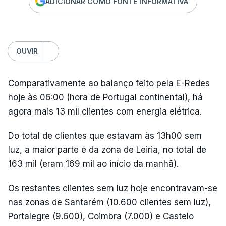
ADICIONAR COMO FONTE INFORMATIVA
OUVIR
Comparativamente ao balanço feito pela E-Redes
hoje às 06:00 (hora de Portugal continental), há
agora mais 13 mil clientes com energia elétrica.
Do total de clientes que estavam às 13h00 sem
luz, a maior parte é da zona de Leiria, no total de
163 mil (eram 169 mil ao início da manhã).
Os restantes clientes sem luz hoje encontravam-se
nas zonas de Santarém (10.600 clientes sem luz),
Portalegre (9.600), Coimbra (7.000) e Castelo