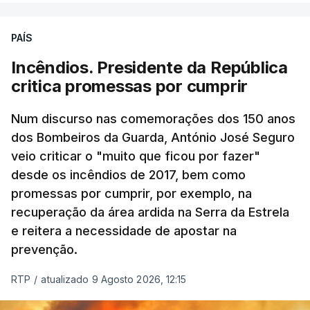
PAÍS
Incêndios. Presidente da República
critica promessas por cumprir
Num discurso nas comemorações dos 150 anos
dos Bombeiros da Guarda, António José Seguro
veio criticar o "muito que ficou por fazer"
desde os incêndios de 2017, bem como
promessas por cumprir, por exemplo, na
recuperação da área ardida na Serra da Estrela
e reitera a necessidade de apostar na
prevenção.
RTP
/
atualizado 9 Agosto 2026, 12:15