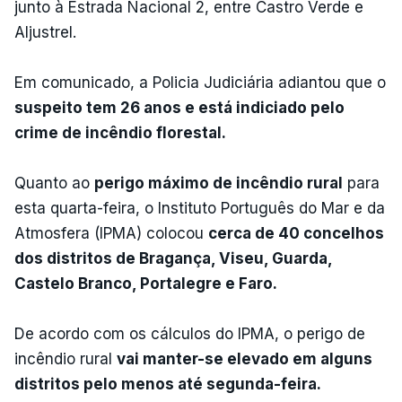
junto à Estrada Nacional 2, entre Castro Verde e
Aljustrel.
Em comunicado, a Policia Judiciária adiantou que o
suspeito tem 26 anos e está indiciado pelo
crime de incêndio florestal.
Quanto ao
perigo máximo de incêndio rural
para
esta quarta-feira, o Instituto Português do Mar e da
Atmosfera (IPMA) colocou
cerca de 40 concelhos
dos distritos de Bragança, Viseu, Guarda,
Castelo Branco, Portalegre e Faro.
De acordo com os cálculos do IPMA, o perigo de
incêndio rural
vai manter-se elevado em alguns
distritos pelo menos até segunda-feira.