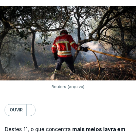
Reuters (arquivo)
OUVIR
Destes 11, o que concentra
mais meios lavra em