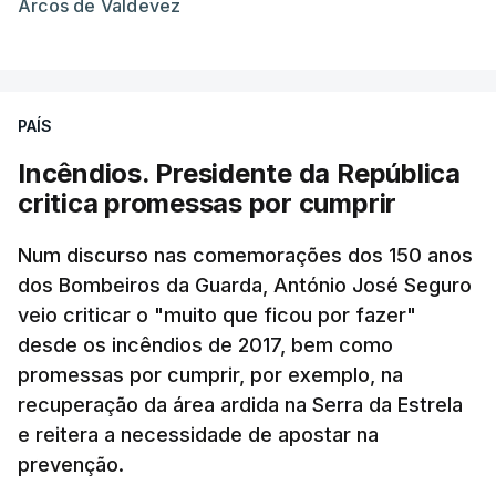
Arcos de Valdevez
PAÍS
Incêndios. Presidente da República
critica promessas por cumprir
Num discurso nas comemorações dos 150 anos
dos Bombeiros da Guarda, António José Seguro
veio criticar o "muito que ficou por fazer"
desde os incêndios de 2017, bem como
promessas por cumprir, por exemplo, na
recuperação da área ardida na Serra da Estrela
e reitera a necessidade de apostar na
prevenção.