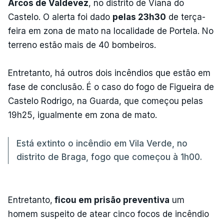
Arcos de Valdevez
, no distrito de Viana do
Castelo. O alerta foi dado
pelas 23h30
de terça-
feira em zona de mato na localidade de Portela. No
terreno estão mais de 40 bombeiros.
Entretanto, há outros dois incêndios que estão em
fase de conclusão. É o caso do fogo de Figueira de
Castelo Rodrigo, na Guarda, que começou pelas
19h25, igualmente em zona de mato.
Está extinto o incêndio em Vila Verde, no
distrito de Braga, fogo que começou à 1h00.
Entretanto,
ficou em prisão preventiva
um
homem suspeito de atear cinco focos de incêndio