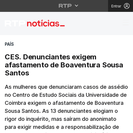
Entrar
CES. Denunciantes ex
PAÍS
CES. Denunciantes exigem
afastamento de Boaventura Sousa
Santos
As mulheres que denunciaram casos de assédio
no Centro de Estudo Sociais da Universidade de
Coimbra exigem o afastamento de Boaventura
Sousa Santos. As 13 denunciantes elogiam o
rigor do inquérito, mas saíram do anonimato
para exigir medidas e a responsabilização de