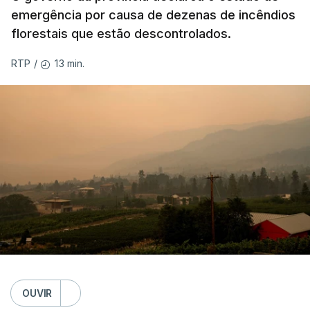
emergência por causa de dezenas de incêndios
florestais que estão descontrolados.
13 min.
RTP
/
OUVIR