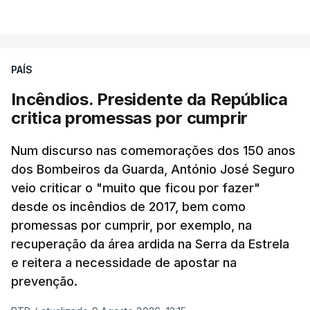
PAÍS
Incêndios. Presidente da República
critica promessas por cumprir
Num discurso nas comemorações dos 150 anos
dos Bombeiros da Guarda, António José Seguro
veio criticar o "muito que ficou por fazer"
desde os incêndios de 2017, bem como
promessas por cumprir, por exemplo, na
recuperação da área ardida na Serra da Estrela
e reitera a necessidade de apostar na
prevenção.