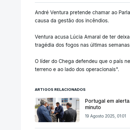
André Ventura pretende chamar ao Parla
causa da gestão dos incêndios.
Ventura acusa Lúcia Amaral de ter deix
tragédia dos fogos nas últimas semanas
O líder do Chega defendeu que o país ne
terreno e ao lado dos operacionais".
ARTIGOS RELACIONADOS
Portugal em alerta
minuto
19 Agosto 2025, 01:01