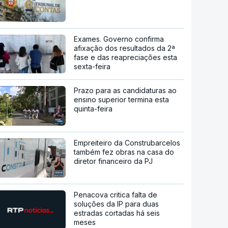
Exames. Governo confirma
afixação dos resultados da 2ª
fase e das reapreciações esta
sexta-feira
Prazo para as candidaturas ao
ensino superior termina esta
quinta-feira
Empreiteiro da Construbarcelos
também fez obras na casa do
diretor financeiro da PJ
Penacova critica falta de
soluções da IP para duas
estradas cortadas há seis
meses