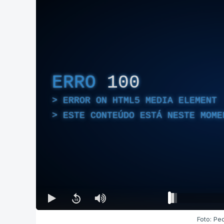
ERRO
100
ERROR ON HTML5 MEDIA ELEMENT
ESTE CONTEÚDO ESTÁ NESTE MOME
Foto: Pe