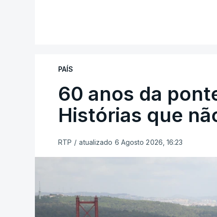
PAÍS
60 anos da ponte
Histórias que n
RTP
/
atualizado 6 Agosto 2026, 16:23