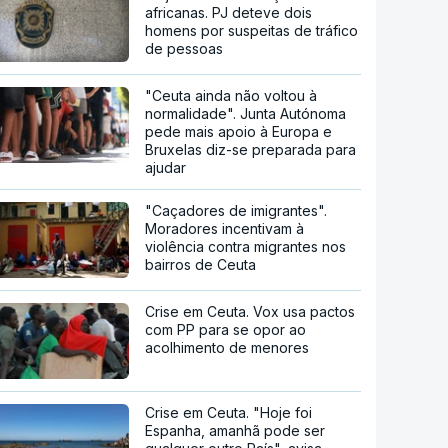
africanas. PJ deteve dois
homens por suspeitas de tráfico
de pessoas
"Ceuta ainda não voltou à
normalidade". Junta Autónoma
pede mais apoio à Europa e
Bruxelas diz-se preparada para
ajudar
"Caçadores de imigrantes".
Moradores incentivam à
violência contra migrantes nos
bairros de Ceuta
Crise em Ceuta. Vox usa pactos
com PP para se opor ao
acolhimento de menores
Crise em Ceuta. "Hoje foi
Espanha, amanhã pode ser