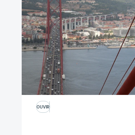
OUVIR