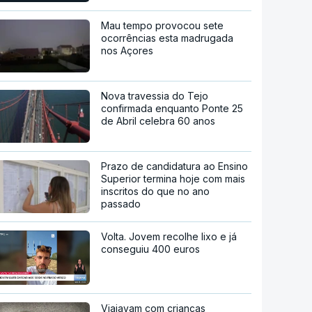
Mau tempo provocou sete
ocorrências esta madrugada
nos Açores
Nova travessia do Tejo
confirmada enquanto Ponte 25
de Abril celebra 60 anos
Prazo de candidatura ao Ensino
Superior termina hoje com mais
inscritos do que no ano
passado
Volta. Jovem recolhe lixo e já
conseguiu 400 euros
Viajavam com crianças