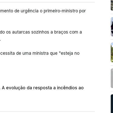
mento de urgência o primeiro-ministro por
ado os autarcas sozinhos a braços com a
.
cessita de uma ministra que "esteja no
. A evolução da resposta a incêndios ao