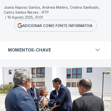
Joana Raposo Santos, Andreia Martins, Cristina Sambado,
Carlos Santos Neves - RTP
/
19 Agosto 2025, 01:01
ADICIONAR COMO FONTE INFORMATIVA
MOMENTOS-CHAVE