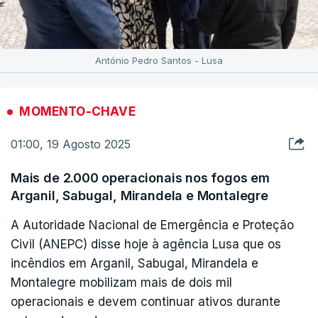
António Pedro Santos - Lusa
MOMENTO-CHAVE
01:00, 19 Agosto 2025
Mais de 2.000 operacionais nos fogos em
Arganil, Sabugal, Mirandela e Montalegre
A Autoridade Nacional de Emergência e Proteção
Civil (ANEPC) disse hoje à agência Lusa que os
incêndios em Arganil, Sabugal, Mirandela e
Montalegre mobilizam mais de dois mil
operacionais e devem continuar ativos durante