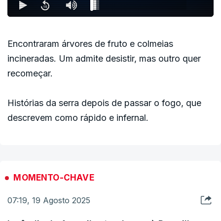
Encontraram árvores de fruto e colmeias
incineradas. Um admite desistir, mas outro quer
recomeçar.
Histórias da serra depois de passar o fogo, que
descrevem como rápido e infernal.
MOMENTO-CHAVE
07:19, 19 Agosto 2025