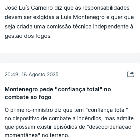
José Luís Carneiro diz que as responsabilidades
devem ser exigidas a Luís Montenegro e quer que
seja criada uma comissão técnica independente à
gestão dos fogos.
20:48, 18 Agosto 2025
Montenegro pede "confiança total" no
combate ao fogo
O primeiro-ministro diz que tem "confiança total"
no dispositivo de combate a incêndios, mas admite
que possam existir episódios de "descoordenação
momentânea" no terreno.