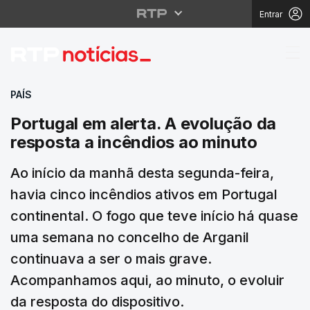
Entrar
Portugal em alerta. A 
PAÍS
Portugal em alerta. A evolução da
resposta a incêndios ao minuto
Ao início da manhã desta segunda-feira,
havia cinco incêndios ativos em Portugal
continental. O fogo que teve início há quase
uma semana no concelho de Arganil
continuava a ser o mais grave.
Acompanhamos aqui, ao minuto, o evoluir
da resposta do dispositivo.