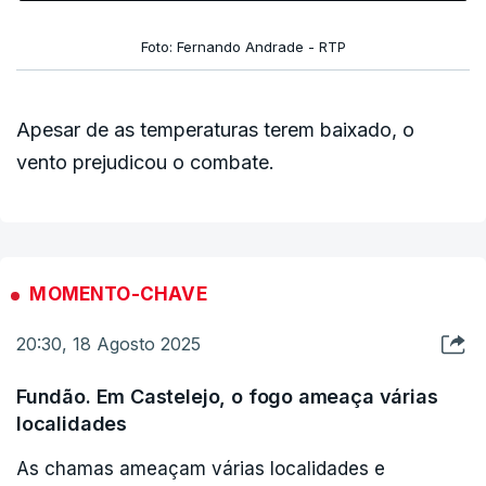
Foto: Fernando Andrade - RTP
Apesar de as temperaturas terem baixado, o
vento prejudicou o combate.
MOMENTO-CHAVE
20:30, 18 Agosto 2025
Fundão. Em Castelejo, o fogo ameaça várias
localidades
As chamas ameaçam várias localidades e