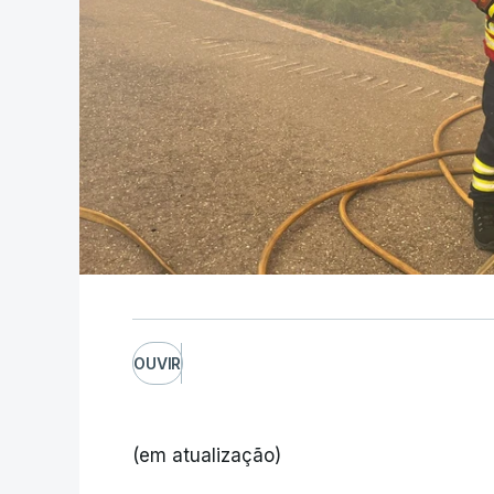
OUVIR
(em atualização)