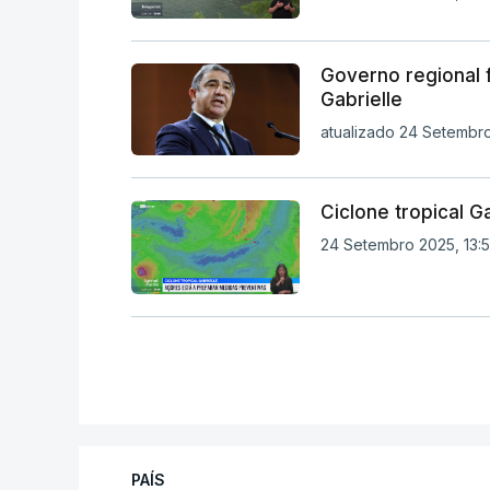
Governo regional 
Gabrielle
atualizado 24 Setembro
Ciclone tropical G
24 Setembro 2025, 13:
PAÍS