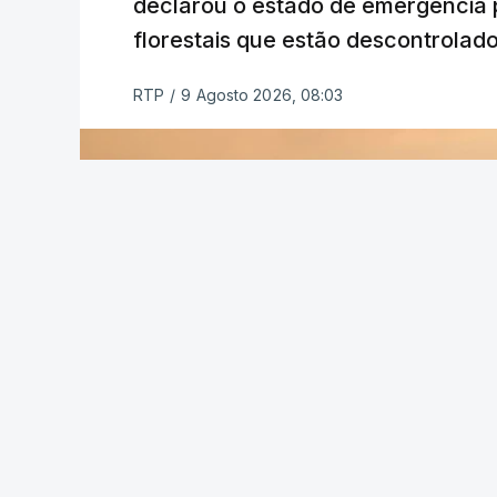
declarou o estado de emergência 
florestais que estão descontrolado
RTP
/
9 Agosto 2026, 08:03