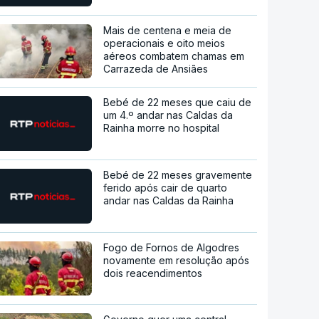
Mais de centena e meia de
operacionais e oito meios
aéreos combatem chamas em
Carrazeda de Ansiães
Bebé de 22 meses que caiu de
um 4.º andar nas Caldas da
Rainha morre no hospital
Bebé de 22 meses gravemente
ferido após cair de quarto
andar nas Caldas da Rainha
Fogo de Fornos de Algodres
novamente em resolução após
dois reacendimentos