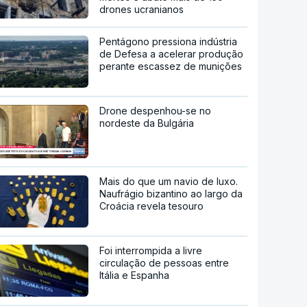
drones ucranianos
Pentágono pressiona indústria
de Defesa a acelerar produção
perante escassez de munições
Drone despenhou-se no
nordeste da Bulgária
Mais do que um navio de luxo.
Naufrágio bizantino ao largo da
Croácia revela tesouro
Foi interrompida a livre
circulação de pessoas entre
Itália e Espanha