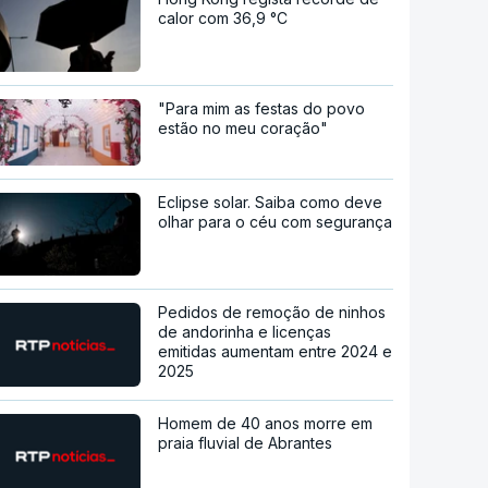
calor com 36,9 °C
"Para mim as festas do povo
estão no meu coração"
Eclipse solar. Saiba como deve
olhar para o céu com segurança
Pedidos de remoção de ninhos
de andorinha e licenças
emitidas aumentam entre 2024 e
2025
Homem de 40 anos morre em
praia fluvial de Abrantes