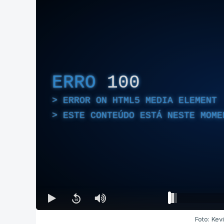
ERRO
100
ERROR ON HTML5 MEDIA ELEMENT
ESTE CONTEÚDO ESTÁ NESTE MOME
Foto: Kev