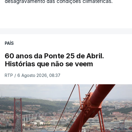
desagravamento das condições climatéricas.
PAÍS
60 anos da Ponte 25 de Abril.
Histórias que não se veem
RTP
/
6 Agosto 2026, 08:37