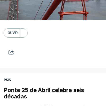
OUVIR
PAÍS
Ponte 25 de Abril celebra seis
décadas