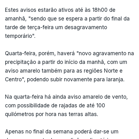
Estes avisos estarão ativos até às 18h00 de
amanhã, "sendo que se espera a partir do final da
tarde de terça-feira um desagravamento
temporário".
Quarta-feira, porém, haverá "novo agravamento na
precipitação a partir do início da manhã, com um
aviso amarelo também para as regiões Norte e
Centro", podendo subir novamente para laranja.
Na quarta-feira há ainda aviso amarelo de vento,
com possibilidade de rajadas de até 100
quilómetros por hora nas terras altas.
Apenas no final da semana poderá dar-se um