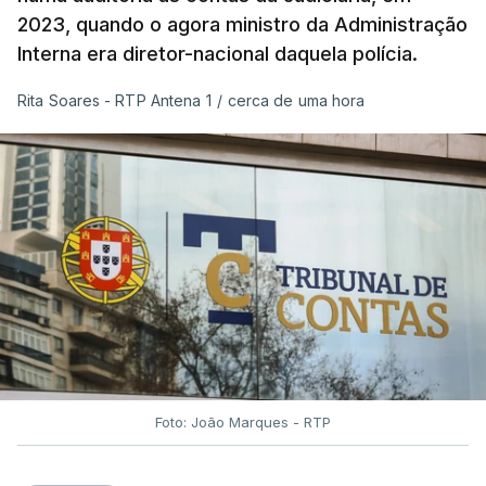
2023, quando o agora ministro da Administração
Interna era diretor-nacional daquela polícia.
Rita Soares - RTP Antena 1
/
cerca de uma hora
Foto: João Marques - RTP