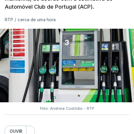
Automóvel Club de Portugal (ACP).
RTP
/
cerca de uma hora
Foto: Andreia Custódio - RTP
OUVIR