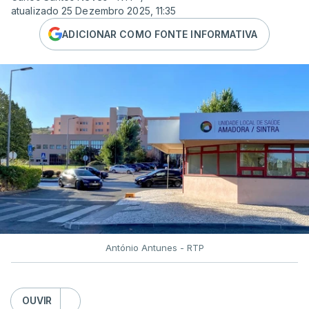
atualizado 25 Dezembro 2025, 11:35
ADICIONAR COMO FONTE INFORMATIVA
António Antunes - RTP
OUVIR