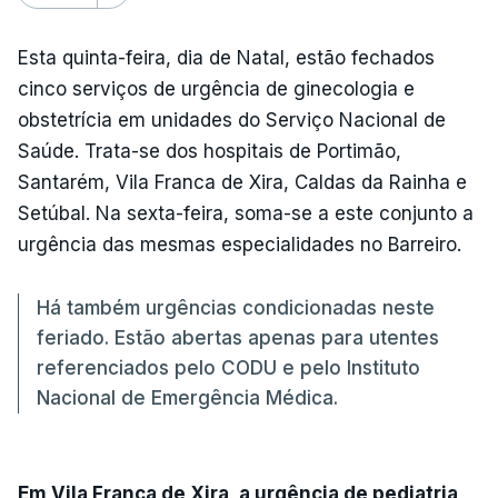
Esta quinta-feira, dia de Natal, estão fechados
cinco serviços de urgência de ginecologia e
obstetrícia em unidades do Serviço Nacional de
Saúde. Trata-se dos hospitais de Portimão,
Santarém, Vila Franca de Xira, Caldas da Rainha e
Setúbal. Na sexta-feira, soma-se a este conjunto a
urgência das mesmas especialidades no Barreiro.
Há também urgências condicionadas neste
feriado. Estão abertas apenas para utentes
referenciados pelo CODU e pelo Instituto
Nacional de Emergência Médica.
Em Vila Franca de Xira, a urgência de pediatria