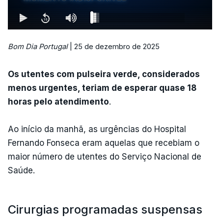
Bom Dia Portugal
| 25 de dezembro de 2025
Os utentes com pulseira verde, considerados
menos urgentes, teriam de esperar quase 18
horas pelo atendimento
.
Ao início da manhã, as urgências do Hospital
Fernando Fonseca eram aquelas que recebiam o
maior número de utentes do Serviço Nacional de
Saúde.
Cirurgias programadas suspensas