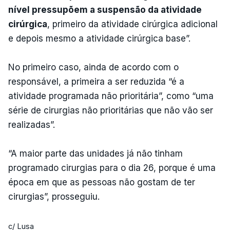
nível pressupõem a suspensão da atividade
cirúrgica
, primeiro da atividade cirúrgica adicional
e depois mesmo a atividade cirúrgica base”.
No primeiro caso, ainda de acordo com o
responsável, a primeira a ser reduzida “é a
atividade programada não prioritária”, como “uma
série de cirurgias não prioritárias que não vão ser
realizadas”.
“A maior parte das unidades já não tinham
programado cirurgias para o dia 26, porque é uma
época em que as pessoas não gostam de ter
cirurgias”, prosseguiu.
c/ Lusa