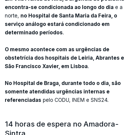
encontra-se condicionada ao longo do dia
e a
norte,
no Hospital de Santa Maria da Feira, o
serviço análogo estará condicionado em
determinado períodos
.
O mesmo acontece com as urgências de
obstetrícia dos hospitais de Leiria, Abrantes e
São Francisco Xavier, em Lisboa
.
No Hospital de Braga, durante todo o dia, são
somente atendidas urgências internas e
referenciadas
pelo CODU, INEM e SNS24.
14 horas de espera no Amadora-
Sintra