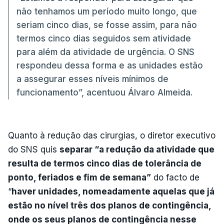
não tenhamos um período muito longo, que
seriam cinco dias, se fosse assim, para não
termos cinco dias seguidos sem atividade
para além da atividade de urgência. O SNS
respondeu dessa forma e as unidades estão
a assegurar esses níveis mínimos de
funcionamento”, acentuou Álvaro Almeida.
Quanto à redução das cirurgias, o diretor executivo
do SNS quis
separar “a redução da atividade que
resulta de termos cinco dias de tolerância de
ponto, feriados e fim de semana”
do facto de
“
haver unidades, nomeadamente aquelas que já
estão no nível três dos planos de contingência,
onde os seus planos de contingência nesse