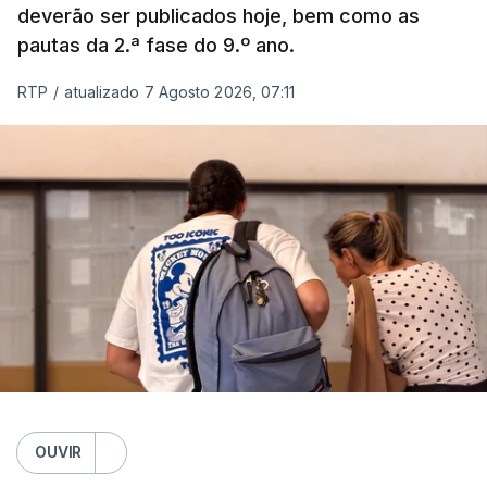
deverão ser publicados hoje, bem como as
pautas da 2.ª fase do 9.º ano.
RTP
/
atualizado 7 Agosto 2026, 07:11
OUVIR