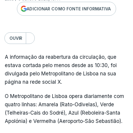
ADICIONAR COMO FONTE INFORMATIVA
OUVIR
A informação da reabertura da circulação, que
estava cortada pelo menos desde as 10:30, foi
divulgada pelo Metropolitano de Lisboa na sua
página na rede social X.
O Metropolitano de Lisboa opera diariamente com
quatro linhas: Amarela (Rato-Odivelas), Verde
(Telheiras-Cais do Sodré), Azul (Reboleira-Santa
Apolónia) e Vermelha (Aeroporto-São Sebastião).