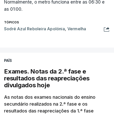
Normalmente, o metro funciona entre as 06:30 e
as 01:00.
TÓPICOS
Sodré Azul Reboleira Apolónia
,
Vermelha
PAÍS
Exames. Notas da 2.ª fase e
resultados das reapreciações
divulgados hoje
As notas dos exames nacionais do ensino
secundário realizados na 2.ª fase e os
resultados das reapreciações da 1.ª fase