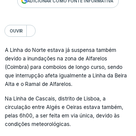
ADICIONAR COMO FONTE INFORMATIVA
OUVIR
A Linha do Norte estava já suspensa também
devido a inundações na zona de Alfarelos
(Coimbra) para comboios de longo curso, sendo
que interrupção afeta igualmente a Linha da Beira
Alta e o Ramal de Alfarelos.
Na Linha de Cascais, distrito de Lisboa, a
circulação entre Algés e Oeiras estava também,
pelas 6h00, a ser feita em via única, devido às
condições meteorológicas.