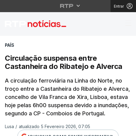
Entrar
Circulação suspensa e
PAÍS
Circulação suspensa entre
Castanheira do Ribatejo e Alverca
A circulação ferroviária na Linha do Norte, no
troço entre a Castanheira do Ribatejo e Alverca,
concelho de Vila Franca de Xira, Lisboa, estava
hoje pelas 6h00 suspensa devido a inundações,
segundo a CP - Comboios de Portugal.
Lusa
/
atualizado 5 Fevereiro 2026, 07:05