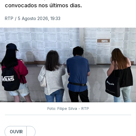
convocados nos últimos dias.
RTP
/
5 Agosto 2026, 19:33
Foto: Filipe Silva - RTP
OUVIR