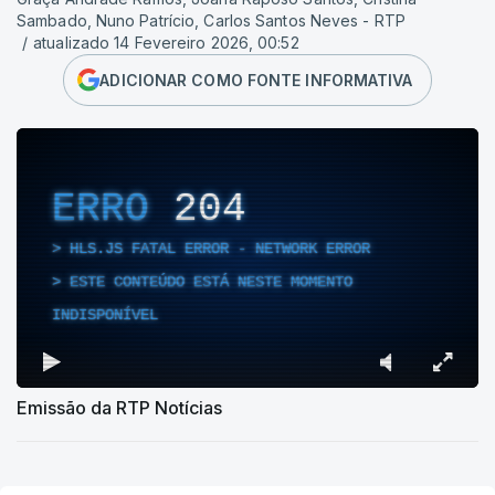
Sambado, Nuno Patrício, Carlos Santos Neves - RTP
/
atualizado 14 Fevereiro 2026, 00:52
ADICIONAR COMO FONTE INFORMATIVA
ERRO
204
HLS.JS FATAL ERROR - NETWORK ERROR
ESTE CONTEÚDO ESTÁ NESTE MOMENTO
INDISPONÍVEL
Emissão da RTP Notícias