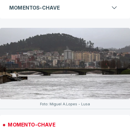
MOMENTOS-CHAVE
Foto: Miguel A.Lopes - Lusa
MOMENTO-CHAVE