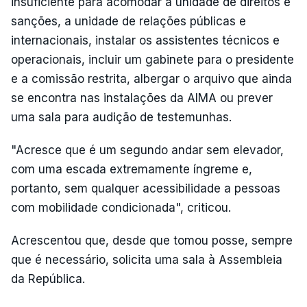
insuficiente para acomodar a unidade de direitos e
sanções, a unidade de relações públicas e
internacionais, instalar os assistentes técnicos e
operacionais, incluir um gabinete para o presidente
e a comissão restrita, albergar o arquivo que ainda
se encontra nas instalações da AIMA ou prever
uma sala para audição de testemunhas.
"Acresce que é um segundo andar sem elevador,
com uma escada extremamente íngreme e,
portanto, sem qualquer acessibilidade a pessoas
com mobilidade condicionada", criticou.
Acrescentou que, desde que tomou posse, sempre
que é necessário, solicita uma sala à Assembleia
da República.