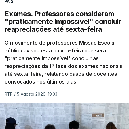
PAÍS
Exames. Professores consideram
"praticamente impossível" concluir
reapreciações até sexta-feira
O movimento de professores Missão Escola
Pública avisou esta quarta-feira que será
"praticamente impossível" concluir as
reapreciações da 1ª fase dos exames nacionais
até sexta-feira, relatando casos de docentes
convocados nos últimos dias.
RTP
/
5 Agosto 2026, 19:33