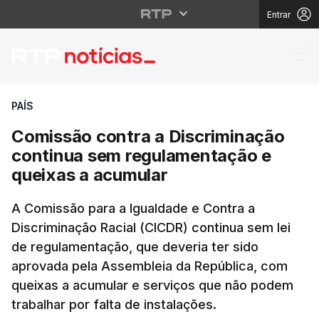
Entrar
Comissão contra a Dis
PAÍS
Comissão contra a Discriminação
continua sem regulamentação e
queixas a acumular
A Comissão para a Igualdade e Contra a
Discriminação Racial (CICDR) continua sem lei
de regulamentação, que deveria ter sido
aprovada pela Assembleia da República, com
queixas a acumular e serviços que não podem
trabalhar por falta de instalações.