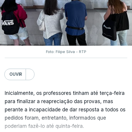
Foto: Filipe Silva - RTP
OUVIR
Inicialmente, os professores tinham até terça-feira
para finalizar a reapreciação das provas, mas
perante a incapacidade de dar resposta a todos os
pedidos foram, entretanto, informados que
poderiam fazê-lo até quinta-feira.