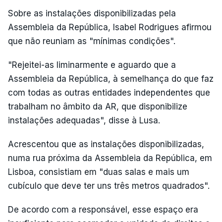
Sobre as instalações disponibilizadas pela
Assembleia da República, Isabel Rodrigues afirmou
que não reuniam as "mínimas condições".
"Rejeitei-as liminarmente e aguardo que a
Assembleia da República, à semelhança do que faz
com todas as outras entidades independentes que
trabalham no âmbito da AR, que disponibilize
instalações adequadas", disse à Lusa.
Acrescentou que as instalações disponibilizadas,
numa rua próxima da Assembleia da República, em
Lisboa, consistiam em "duas salas e mais um
cubículo que deve ter uns três metros quadrados".
De acordo com a responsável, esse espaço era