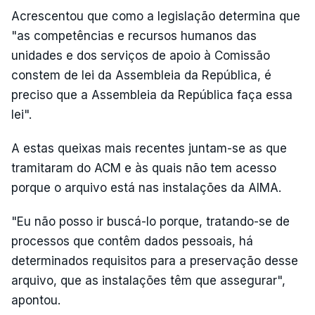
Acrescentou que como a legislação determina que
"as competências e recursos humanos das
unidades e dos serviços de apoio à Comissão
constem de lei da Assembleia da República, é
preciso que a Assembleia da República faça essa
lei".
A estas queixas mais recentes juntam-se as que
tramitaram do ACM e às quais não tem acesso
porque o arquivo está nas instalações da AIMA.
"Eu não posso ir buscá-lo porque, tratando-se de
processos que contêm dados pessoais, há
determinados requisitos para a preservação desse
arquivo, que as instalações têm que assegurar",
apontou.