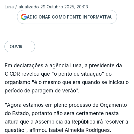
Lusa
/
atualizado 29 Outubro 2025, 20:03
ADICIONAR COMO FONTE INFORMATIVA
OUVIR
Em declarações à agência Lusa, a presidente da
CICDR revelou que "o ponto de situação" do
organismo "é o mesmo que era quando se iniciou o
período de paragem de verão".
"Agora estamos em pleno processo de Orçamento
do Estado, portanto não será certamente nesta
altura que a Assembleia da República irá resolver a
questão", afirmou Isabel Almeida Rodrigues.