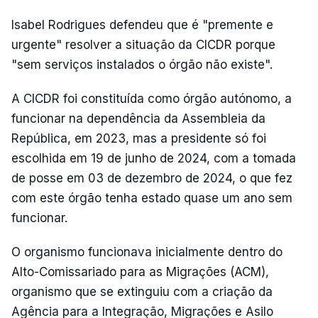
Isabel Rodrigues defendeu que é "premente e
urgente" resolver a situação da CICDR porque
"sem serviços instalados o órgão não existe".
A CICDR foi constituída como órgão autónomo, a
funcionar na dependência da Assembleia da
República, em 2023, mas a presidente só foi
escolhida em 19 de junho de 2024, com a tomada
de posse em 03 de dezembro de 2024, o que fez
com este órgão tenha estado quase um ano sem
funcionar.
O organismo funcionava inicialmente dentro do
Alto-Comissariado para as Migrações (ACM),
organismo que se extinguiu com a criação da
Agência para a Integração, Migrações e Asilo