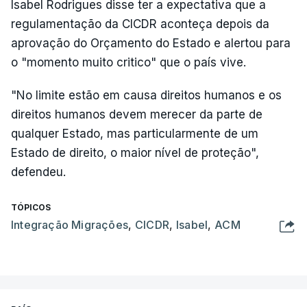
Isabel Rodrigues disse ter a expectativa que a
regulamentação da CICDR aconteça depois da
aprovação do Orçamento do Estado e alertou para
o "momento muito critico" que o país vive.
"No limite estão em causa direitos humanos e os
direitos humanos devem merecer da parte de
qualquer Estado, mas particularmente de um
Estado de direito, o maior nível de proteção",
defendeu.
TÓPICOS
Integração Migrações
,
CICDR
,
Isabel
,
ACM