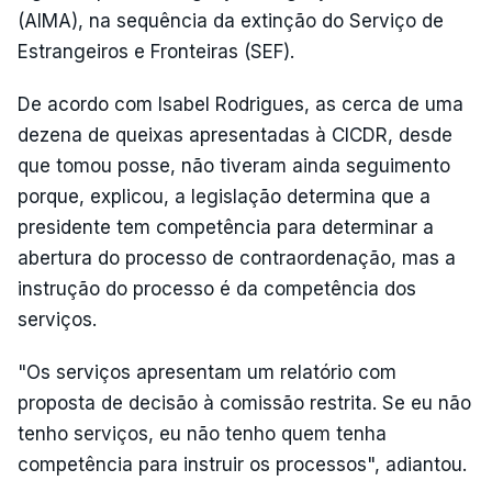
(AIMA), na sequência da extinção do Serviço de
Estrangeiros e Fronteiras (SEF).
De acordo com Isabel Rodrigues, as cerca de uma
dezena de queixas apresentadas à CICDR, desde
que tomou posse, não tiveram ainda seguimento
porque, explicou, a legislação determina que a
presidente tem competência para determinar a
abertura do processo de contraordenação, mas a
instrução do processo é da competência dos
serviços.
"Os serviços apresentam um relatório com
proposta de decisão à comissão restrita. Se eu não
tenho serviços, eu não tenho quem tenha
competência para instruir os processos", adiantou.