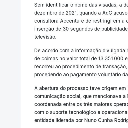
Sem identificar o nome das visadas, a de
dezembro de 2021, quando a AdC acuso
consultora Accenture de restringirem a 
inserção de 30 segundos de publicidade
televisão.
De acordo com a informação divulgada h
de coimas no valor total de 13.351.000 
recorreu ao procedimento de transação, 
procedendo ao pagamento voluntário da
A abertura do processo teve origem em
comunicação social, que mencionava a i
coordenada entre os três maiores operad
com o suporte tecnológico e operaciona
entidade liderada por Nuno Cunha Rodri