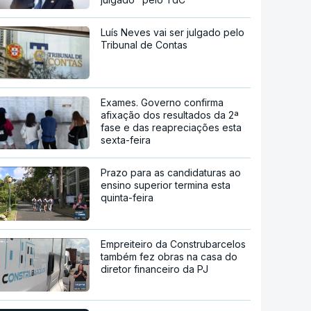
Luís Neves vai ser julgado pelo
Tribunal de Contas
Exames. Governo confirma
afixação dos resultados da 2ª
fase e das reapreciações esta
sexta-feira
Prazo para as candidaturas ao
ensino superior termina esta
quinta-feira
Empreiteiro da Construbarcelos
também fez obras na casa do
diretor financeiro da PJ