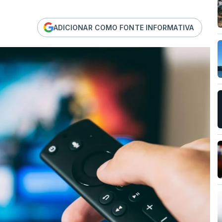
ADICIONAR COMO FONTE INFORMATIVA