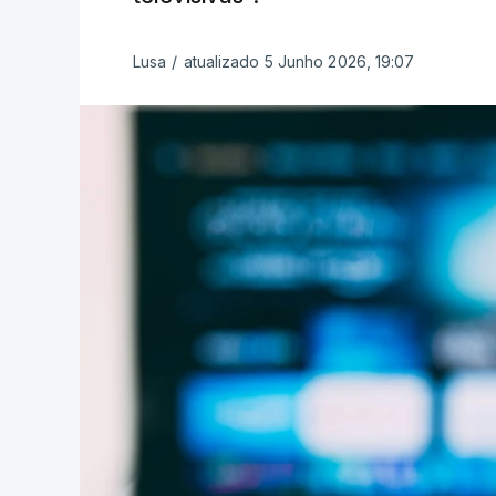
Lusa
/
atualizado 5 Junho 2026, 19:07