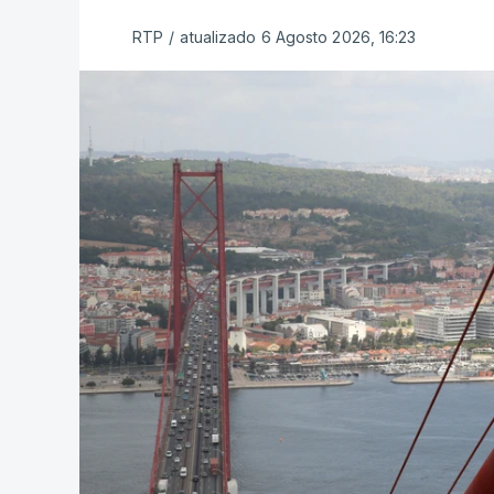
RTP
/
atualizado 6 Agosto 2026, 16:23