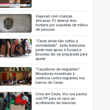
Viajavam com crianças
africanas. PJ deteve dois
homens por suspeitas de tráfico
de pessoas
"Ceuta ainda não voltou à
normalidade". Junta Autónoma
pede mais apoio à Europa e
Bruxelas diz-se preparada para
ajudar
"Caçadores de imigrantes".
Moradores incentivam à
violência contra migrantes nos
bairros de Ceuta
Crise em Ceuta. Vox usa pactos
com PP para se opor ao
acolhimento de menores