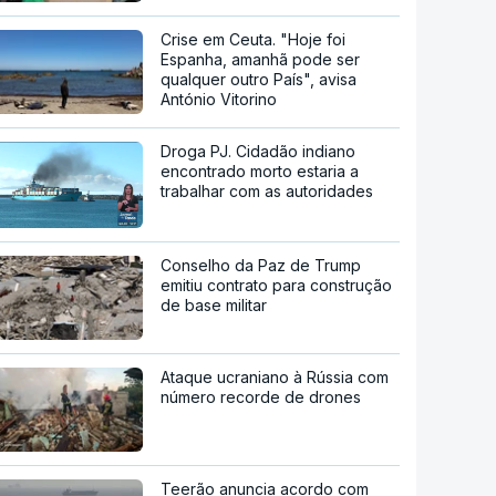
Crise em Ceuta. "Hoje foi
Espanha, amanhã pode ser
qualquer outro País", avisa
António Vitorino
Droga PJ. Cidadão indiano
encontrado morto estaria a
trabalhar com as autoridades
Conselho da Paz de Trump
emitiu contrato para construção
de base militar
Ataque ucraniano à Rússia com
número recorde de drones
Teerão anuncia acordo com