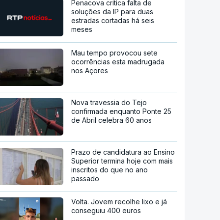
Penacova critica falta de
soluções da IP para duas
estradas cortadas há seis
meses
Mau tempo provocou sete
ocorrências esta madrugada
nos Açores
Nova travessia do Tejo
confirmada enquanto Ponte 25
de Abril celebra 60 anos
Prazo de candidatura ao Ensino
Superior termina hoje com mais
inscritos do que no ano
passado
Volta. Jovem recolhe lixo e já
conseguiu 400 euros