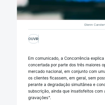
Glenn Carste
OUVIR
Em comunicado, a Concorrência explica
concertada por parte dos três maiores 
mercado nacional, em conjunto com uma
os clientes ficassem, em geral, sem pos
perante a degradação simultânea e conc
subscrição, ainda que insatisfeitos com 
gravações".