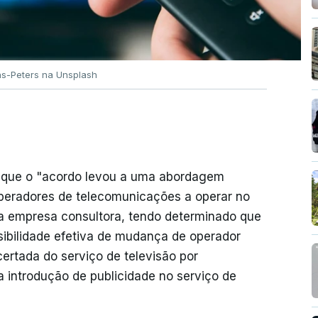
ns-Peters na Unsplash
 que o "acordo levou a uma abordagem
operadores de telecomunicações a operar no
 empresa consultora, tendo determinado que
sibilidade efetiva de mudança de operador
ertada do serviço de televisão por
a introdução de publicidade no serviço de