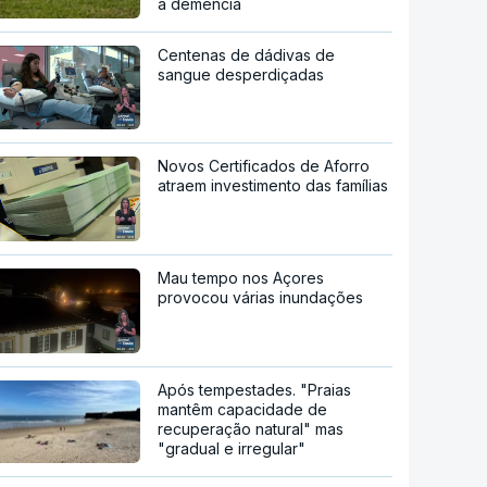
a demência
Centenas de dádivas de
sangue desperdiçadas
Novos Certificados de Aforro
atraem investimento das famílias
Mau tempo nos Açores
provocou várias inundações
Após tempestades. "Praias
mantêm capacidade de
recuperação natural" mas
"gradual e irregular"