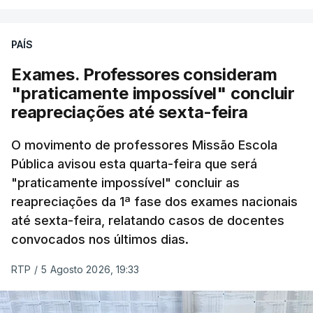
PAÍS
Exames. Professores consideram
"praticamente impossível" concluir
reapreciações até sexta-feira
O movimento de professores Missão Escola
Pública avisou esta quarta-feira que será
"praticamente impossível" concluir as
reapreciações da 1ª fase dos exames nacionais
até sexta-feira, relatando casos de docentes
convocados nos últimos dias.
RTP
/
5 Agosto 2026, 19:33