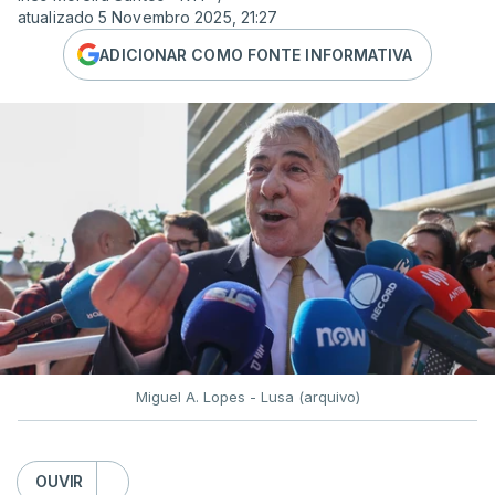
atualizado 5 Novembro 2025, 21:27
ADICIONAR COMO FONTE INFORMATIVA
Miguel A. Lopes - Lusa (arquivo)
OUVIR