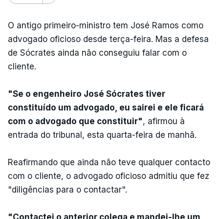
O antigo primeiro-ministro tem José Ramos como
advogado oficioso desde terça-feira. Mas a defesa
de Sócrates ainda não conseguiu falar com o
cliente.
"Se o engenheiro José Sócrates tiver
constituído um advogado, eu sairei e ele ficará
com o advogado que constituir"
, afirmou à
entrada do tribunal, esta quarta-feira de manhã.
Reafirmando que ainda não teve qualquer contacto
com o cliente, o advogado oficioso admitiu que fez
"diligências para o contactar".
"Contactei o anterior colega e mandei-lhe um