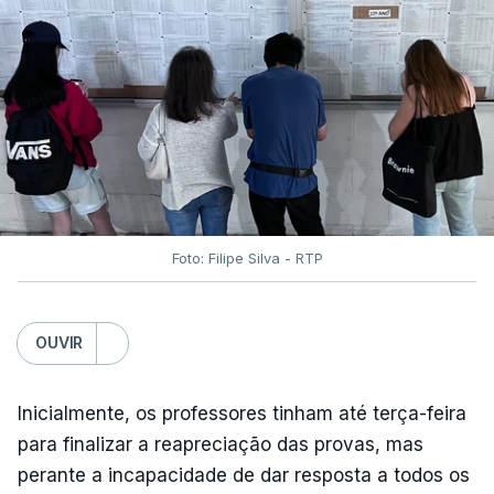
Foto: Filipe Silva - RTP
OUVIR
Inicialmente, os professores tinham até terça-feira
para finalizar a reapreciação das provas, mas
perante a incapacidade de dar resposta a todos os