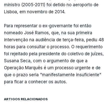
ministro (2005-2011) foi detido no aeroporto de
Lisboa, em novembro de 2014.
Para representar o ex-governante foi então
nomeado José Ramos, que, na sua primeira
intervenção na audiência de terça-feira, pediu 48
horas para consultar o processo. O requerimento
foi rejeitado pela presidente do coletivo de juízes,
Susana Seca, com o argumento de que a
Operação Marquês é um processo urgente e de
que o prazo seria "manifestamente insuficiente"
para ficar a conhecer os autos.
ARTIGOS RELACIONADOS