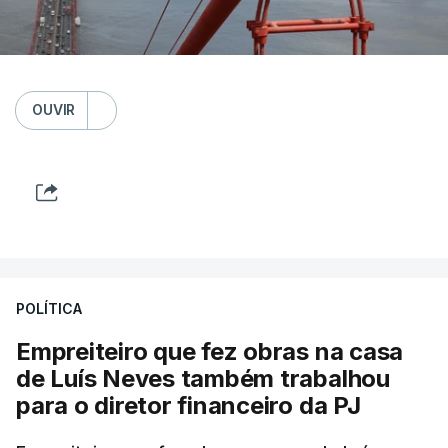
OUVIR
POLÍTICA
Empreiteiro que fez obras na casa
de Luís Neves também trabalhou
para o diretor financeiro da PJ