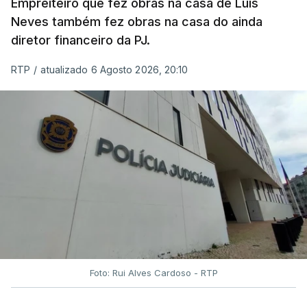
Empreiteiro que fez obras na casa de Luís
Neves também fez obras na casa do ainda
diretor financeiro da PJ.
RTP
/
atualizado 6 Agosto 2026, 20:10
Foto: Rui Alves Cardoso - RTP