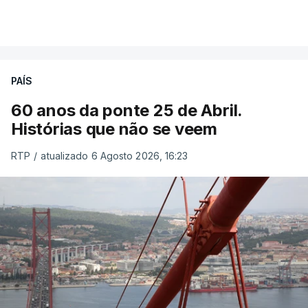
PAÍS
60 anos da ponte 25 de Abril.
Histórias que não se veem
RTP
/
atualizado 6 Agosto 2026, 16:23