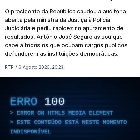
O presidente da República saudou a auditoria
aberta pela ministra da Justiça à Polícia
Judiciária e pediu rapidez no apuramento de
resultados. António José Seguro avisou que
cabe a todos os que ocupam cargos públicos
defenderem as instituições democráticas.
RTP
/
6 Agosto 2026, 20:23
ERRO
100
ERROR ON HTML5 MEDIA ELEMENT
ESTE CONTEÚDO ESTÁ NESTE MOMENTO
INDISPONÍVEL