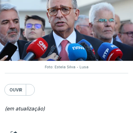
Foto: Estela Silva - Lusa
OUVIR
(em atualização)