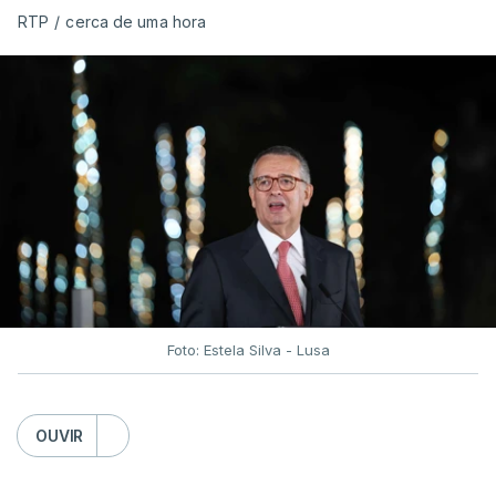
RTP
/
cerca de uma hora
Foto: Estela Silva - Lusa
OUVIR