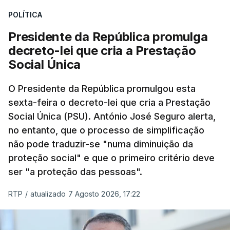
POLÍTICA
Presidente da República promulga
decreto-lei que cria a Prestação
Social Única
O Presidente da República promulgou esta
sexta-feira o decreto-lei que cria a Prestação
Social Única (PSU). António José Seguro alerta,
no entanto, que o processo de simplificação
não pode traduzir-se "numa diminuição da
proteção social" e que o primeiro critério deve
ser "a proteção das pessoas".
RTP
/
atualizado 7 Agosto 2026, 17:22