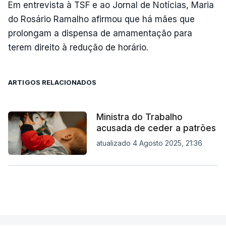
Em entrevista à TSF e ao Jornal de Notícias, Maria
do Rosário Ramalho afirmou que há mães que
prolongam a dispensa de amamentação para
terem direito à redução de horário.
ARTIGOS RELACIONADOS
Ministra do Trabalho
acusada de ceder a patrões
atualizado 4 Agosto 2025, 21:36