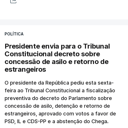
POLÍTICA
Presidente envia para o Tribunal
Constitucional decreto sobre
concessão de asilo e retorno de
estrangeiros
O presidente da República pediu esta sexta-
feira ao Tribunal Constitucional a fiscalização
preventiva do decreto do Parlamento sobre
concessão de asilo, detenção e retorno de
estrangeiros, aprovado com votos a favor de
PSD, IL e CDS-PP e a abstenção do Chega.