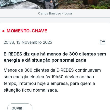
Carlos Barroso - Lusa
MOMENTO-CHAVE
20:38, 13 Novembro 2025
E-REDES diz que há menos de 300 clientes sem
energia e dá situação por normalizada
Menos de 300 clientes da E-REDES continuavam
sem energia elétrica às 19h50 devido ao mau
tempo, informou hoje a empresa, para quem a
situação ficou normalizada.
OUVIR