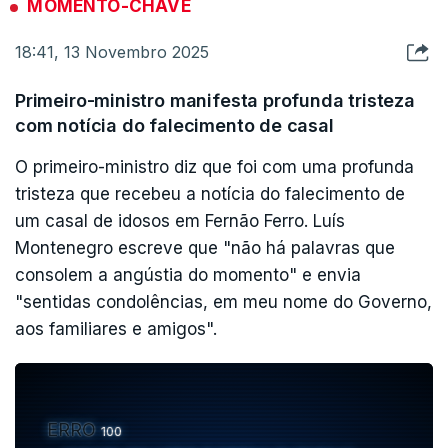
MOMENTO-CHAVE
18:41, 13 Novembro 2025
Primeiro-ministro manifesta profunda tristeza
com notícia do falecimento de casal
O primeiro-ministro diz que foi com uma profunda
tristeza que recebeu a notícia do falecimento de
um casal de idosos em Fernão Ferro. Luís
Montenegro escreve que "não há palavras que
consolem a angústia do momento" e envia
"sentidas condolências, em meu nome do Governo,
aos familiares e amigos".
ERRO
100