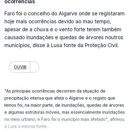
ocorrências
Faro foi o concelho do Algarve onde se registaram
hoje mais ocorrências devido ao mau tempo,
apesar de a chuva e o vento forte terem também
causado inundações e quedas de árvores noutros
municípios, disse à Lusa fonte da Proteção Civil.
OUVIR
"As principais ocorrências decorrem da situação de
precipitação intensa que afeta o Algarve e o registo que
temos foi, na maior parte, de inundações, quedas de árvores
e algumas estruturas móveis, mas essencialmente inundações
no meio urbano, e Faro foi o município mais afetado", afirmou
à Lusa a mesma fonte.