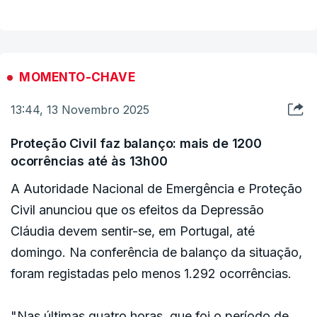
MOMENTO-CHAVE
13:44, 13 Novembro 2025
Proteção Civil faz balanço: mais de 1200
ocorrências até às 13h00
A Autoridade Nacional de Emergência e Proteção
Civil anunciou que os efeitos da Depressão
Cláudia devem sentir-se, em Portugal, até
domingo. Na conferência de balanço da situação,
foram registadas pelo menos 1.292 ocorrências.
"Nas últimas quatro horas, que foi o período de