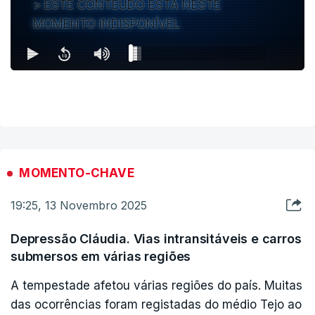
ESTE CONTEÚDO ESTÁ NESTE
MOMENTO INDISPONÍVEL
MOMENTO-CHAVE
19:25, 13 Novembro 2025
Depressão Cláudia. Vias intransitáveis e carros
submersos em várias regiões
A tempestade afetou várias regiões do país. Muitas
das ocorrências foram registadas do médio Tejo ao