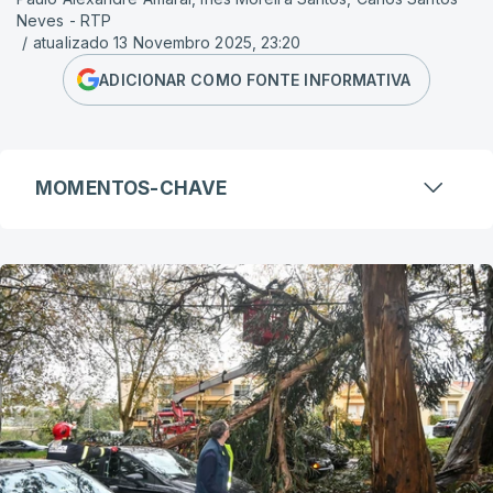
Neves - RTP
/
atualizado 13 Novembro 2025, 23:20
ADICIONAR COMO FONTE INFORMATIVA
MOMENTOS-CHAVE