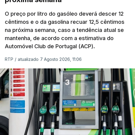
O preço por litro do gasóleo deverá descer 12
cêntimos e o da gasolina recuar 12,5 cêntimos
na próxima semana, caso a tendência atual se
mantenha, de acordo com a estimativa do
Automóvel Club de Portugal (ACP).
RTP
/
atualizado 7 Agosto 2026, 11:06