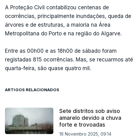
A Proteção Civil contabilizou centenas de
ocorrências, principalmente inundações, queda de
árvores e de estruturas, a maioria na Área
Metropolitana do Porto e na região do Algarve.
Entre as 00h00 e as 18h00 de sábado foram
registadas 815 ocorrências. Mas, se recuarmos até
quarta-feira, são quase quatro mil.
ARTIGOS RELACIONADOS
Sete distritos sob aviso
amarelo devido a chuva
forte e trovoadas
16 Novembro 2025, 09:14