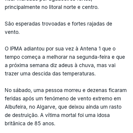
principalmente no litoral norte e centro.
São esperadas trovoadas e fortes rajadas de
vento.
O IPMA adiantou por sua vez à Antena 1 que o
tempo começa a melhorar na segunda-feira e que
a próxima semana diz adeus à chuva, mas vai
trazer uma descida das temperaturas.
No sábado, uma pessoa morreu e dezenas ficaram
feridas após um fenómeno de vento extremo em
Albufeira, no Algarve, que deixou ainda um rasto
de destruição. A vítima mortal foi uma idosa
britânica de 85 anos.