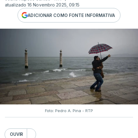
atualizado 16 Novembro 2025, 09:15
ADICIONAR COMO FONTE INFORMATIVA
Foto: Pedro A. Pina - RTP
OUVIR