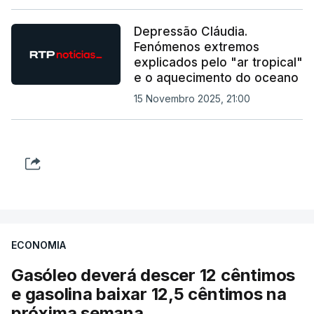
Depressão Cláudia.
Fenómenos extremos
explicados pelo "ar tropical"
e o aquecimento do oceano
15 Novembro 2025, 21:00
ECONOMIA
Gasóleo deverá descer 12 cêntimos
e gasolina baixar 12,5 cêntimos na
próxima semana