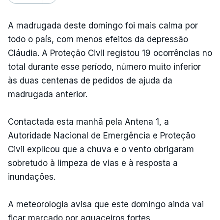
A madrugada deste domingo foi mais calma por
todo o país, com menos efeitos da depressão
Cláudia. A Proteção Civil registou 19 ocorrências no
total durante esse período, número muito inferior
às duas centenas de pedidos de ajuda da
madrugada anterior.
Contactada esta manhã pela Antena 1, a
Autoridade Nacional de Emergência e Proteção
Civil explicou que a chuva e o vento obrigaram
sobretudo à limpeza de vias e à resposta a
inundações.
A meteorologia avisa que este domingo ainda vai
ficar marcado por aguaceiros fortes,