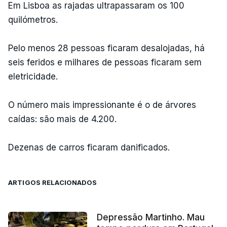
Em Lisboa as rajadas ultrapassaram os 100
quilómetros.
Pelo menos 28 pessoas ficaram desalojadas, há
seis feridos e milhares de pessoas ficaram sem
eletricidade.
O número mais impressionante é o de árvores
caídas: são mais de 4.200.
Dezenas de carros ficaram danificados.
ARTIGOS RELACIONADOS
Depressão Martinho. Mau