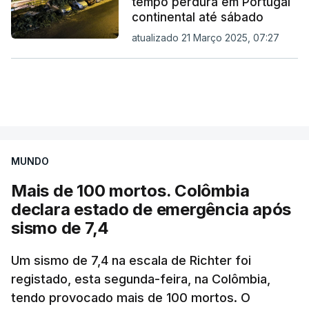
tempo perdura em Portugal
continental até sábado
atualizado 21 Março 2025, 07:27
MUNDO
Mais de 100 mortos. Colômbia
declara estado de emergência após
sismo de 7,4
Um sismo de 7,4 na escala de Richter foi
registado, esta segunda-feira, na Colômbia,
tendo provocado mais de 100 mortos. O