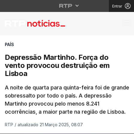
Entrar
Depressão Martinho. F
PAÍS
Depressão Martinho. Força do
vento provocou destruição em
Lisboa
A noite de quarta para quinta-feira foi de grande
sobressalto por todo o país. A depressão
Martinho provocou pelo menos 8.241
ocorrências, a maior parte na região de Lisboa.
RTP
/
atualizado 21 Março 2025, 08:07