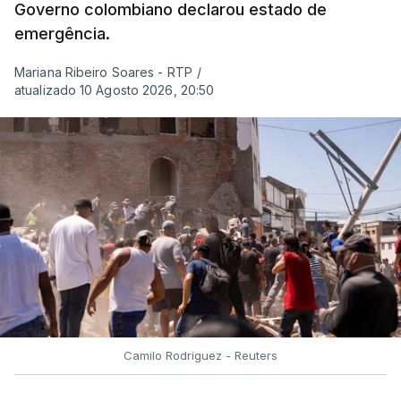
Governo colombiano declarou estado de
emergência.
Mariana Ribeiro Soares - RTP
/
atualizado 10 Agosto 2026, 20:50
Camilo Rodriguez - Reuters