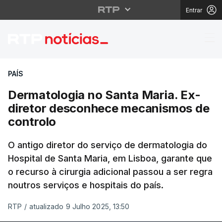
Entrar
Dermatologia no Santa
PAÍS
Dermatologia no Santa Maria. Ex-
diretor desconhece mecanismos de
controlo
O antigo diretor do serviço de dermatologia do
Hospital de Santa Maria, em Lisboa, garante que
o recurso à cirurgia adicional passou a ser regra
noutros serviços e hospitais do país.
RTP
/
atualizado 9 Julho 2025, 13:50