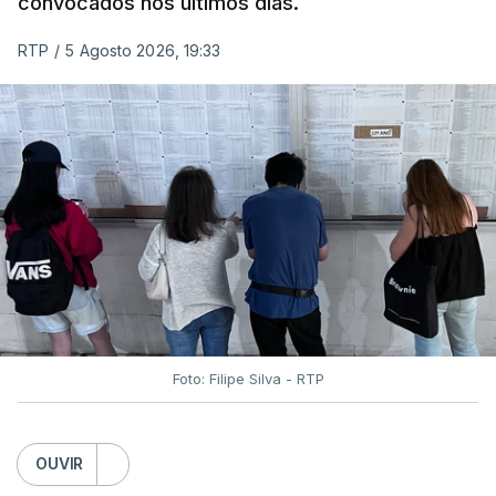
convocados nos últimos dias.
RTP
/
5 Agosto 2026, 19:33
Foto: Filipe Silva - RTP
OUVIR