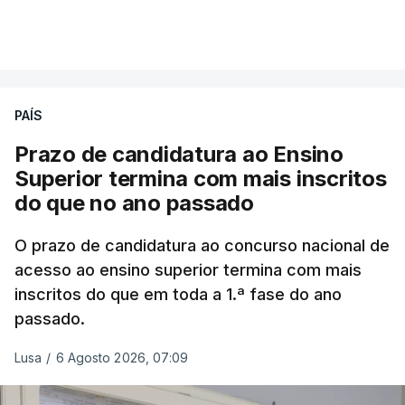
PAÍS
Prazo de candidatura ao Ensino
Superior termina com mais inscritos
do que no ano passado
O prazo de candidatura ao concurso nacional de
acesso ao ensino superior termina com mais
inscritos do que em toda a 1.ª fase do ano
passado.
Lusa
/
6 Agosto 2026, 07:09