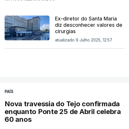
Ex-diretor do Santa Maria
diz desconhecer valores de
cirurgias
atualizado 9 Julho 2025, 12:57
PAÍS
Nova travessia do Tejo confirmada
enquanto Ponte 25 de Abril celebra
60 anos