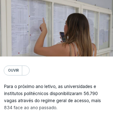
OUVIR
Para o próximo ano letivo, as universidades e
institutos politécnicos disponibilizaram 56.790
vagas através do regime geral de acesso, mais
834 face ao ano passado.