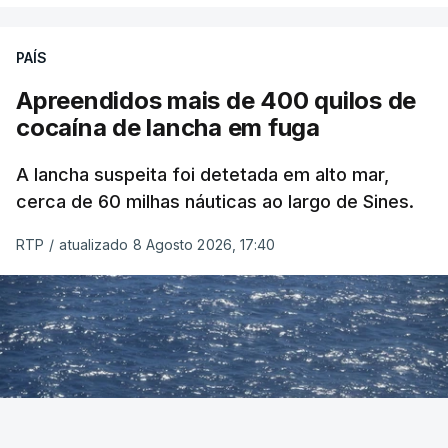
PAÍS
Apreendidos mais de 400 quilos de
cocaína de lancha em fuga
A lancha suspeita foi detetada em alto mar,
cerca de 60 milhas náuticas ao largo de Sines.
RTP
/
atualizado 8 Agosto 2026, 17:40