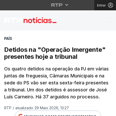
Entrar
Detidos na "Operação 
PAÍS
Detidos na "Operação Imergente"
presentes hoje a tribunal
Os quatro detidos na operação da PJ em várias
juntas de freguesia, Câmaras Municipais e na
sede do PS vão ser esta sexta-feira presentes
a tribunal. Um dos detidos é assessor de José
Luís Carneiro. Há 37 arguidos no processo.
RTP
/
atualizado 29 Maio 2026, 13:27