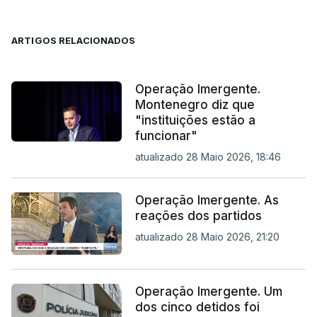
ARTIGOS RELACIONADOS
Operação Imergente.
Montenegro diz que
"instituições estão a
funcionar"
atualizado 28 Maio 2026, 18:46
Operação Imergente. As
reações dos partidos
atualizado 28 Maio 2026, 21:20
Operação Imergente. Um
dos cinco detidos foi