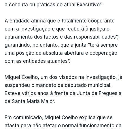
a conduta ou práticas do atual Executivo”.
A entidade afirma que é totalmente cooperante
com a investigação e que “caberá à justiça o
apuramento dos factos e das responsabilidades”,
garantindo, no entanto, que a junta “terá sempre
uma posição de absoluta abertura e cooperação
com as entidades atuantes”.
Miguel Coelho, um dos visados na investigação, já
suspendeu o mandato de deputado municipal.
Esteve vários anos à frente da Junta de Freguesia
de Santa Maria Maior.
Em comunicado, Miguel Coelho explica que se
afasta para não afetar o normal funcionamento da