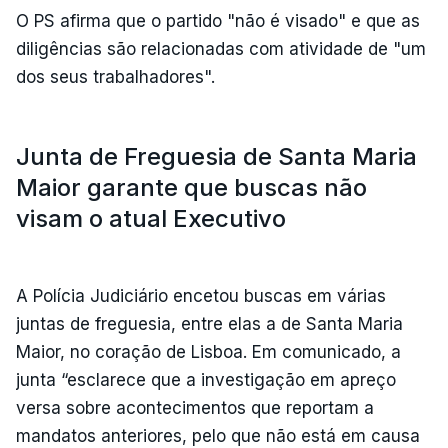
O PS afirma que o partido "não é visado" e que as
diligências são relacionadas com atividade de "um
dos seus trabalhadores".
Junta de Freguesia de Santa Maria
Maior garante que buscas não
visam o atual Executivo
A Polícia Judiciário encetou buscas em várias
juntas de freguesia, entre elas a de Santa Maria
Maior, no coração de Lisboa. Em comunicado, a
junta “esclarece que a investigação em apreço
versa sobre acontecimentos que reportam a
mandatos anteriores, pelo que não está em causa