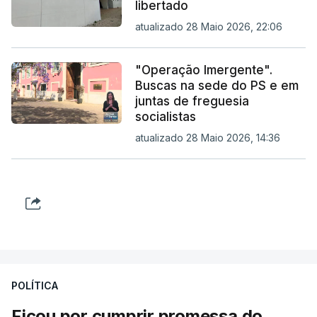
libertado
atualizado 28 Maio 2026, 22:06
"Operação Imergente".
Buscas na sede do PS e em
juntas de freguesia
socialistas
atualizado 28 Maio 2026, 14:36
POLÍTICA
Ficou por cumprir promessa do