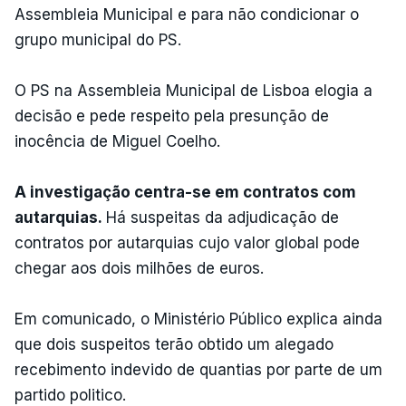
Assembleia Municipal e para não condicionar o
grupo municipal do PS.
O PS na Assembleia Municipal de Lisboa elogia a
decisão e pede respeito pela presunção de
inocência de Miguel Coelho.
A investigação centra-se em contratos com
autarquias.
Há suspeitas da adjudicação de
contratos por autarquias cujo valor global pode
chegar aos dois milhões de euros.
Em comunicado, o Ministério Público explica ainda
que dois suspeitos terão obtido um alegado
recebimento indevido de quantias por parte de um
partido politico.