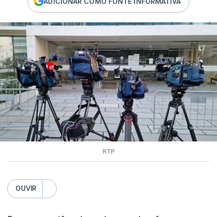
ADICIONAR COMO FONTE INFORMATIVA
RTP
OUVIR