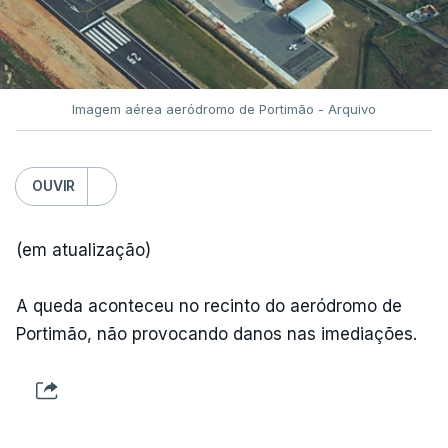
Imagem aérea aeródromo de Portimão - Arquivo
OUVIR
(em atualização)
A queda aconteceu no recinto do aeródromo de
Portimão, não provocando danos nas imediações.