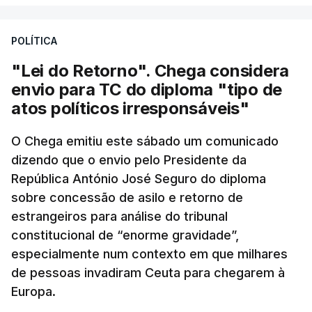
POLÍTICA
"Lei do Retorno". Chega considera
envio para TC do diploma "tipo de
atos políticos irresponsáveis"
O Chega emitiu este sábado um comunicado
dizendo que o envio pelo Presidente da
República António José Seguro do diploma
sobre concessão de asilo e retorno de
estrangeiros para análise do tribunal
constitucional de “enorme gravidade”,
especialmente num contexto em que milhares
de pessoas invadiram Ceuta para chegarem à
Europa.