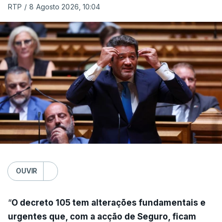
RTP
/
8 Agosto 2026, 10:04
OUVIR
“
O decreto 105 tem alterações fundamentais e
urgentes que, com a acção de Seguro, ficam