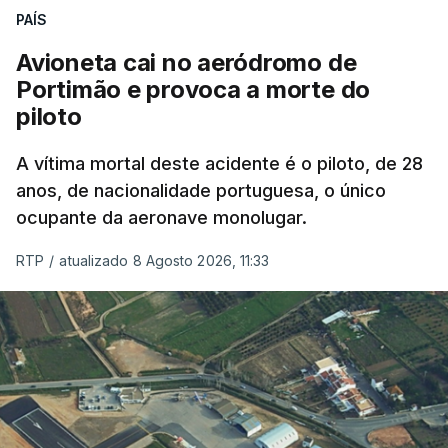
PAÍS
Avioneta cai no aeródromo de
Portimão e provoca a morte do
piloto
A vítima mortal deste acidente é o piloto, de 28
anos, de nacionalidade portuguesa, o único
ocupante da aeronave monolugar.
RTP
/
atualizado 8 Agosto 2026, 11:33