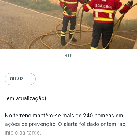
RTP
OUVIR
(em atualização)
No terreno mantêm-se mais de 240 homens em
ações de prevenção. O alerta foi dado ontem, ao
início da tarde.