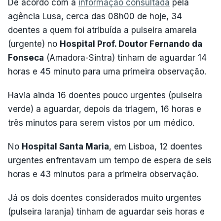
De acordo com a
informação consultada
pela
agência Lusa, cerca das 08h00 de hoje, 34
doentes a quem foi atribuída a pulseira amarela
(urgente) no
Hospital Prof. Doutor Fernando da
Fonseca
(Amadora-Sintra) tinham de aguardar 14
horas e 45 minuto para uma primeira observação.
Havia ainda 16 doentes pouco urgentes (pulseira
verde) a aguardar, depois da triagem, 16 horas e
três minutos para serem vistos por um médico.
No
Hospital Santa Maria
, em Lisboa, 12 doentes
urgentes enfrentavam um tempo de espera de seis
horas e 43 minutos para a primeira observação.
Já os dois doentes considerados muito urgentes
(pulseira laranja) tinham de aguardar seis horas e