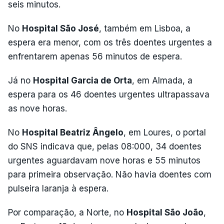
seis minutos.
No
Hospital São José
, também em Lisboa, a
espera era menor, com os três doentes urgentes a
enfrentarem apenas 56 minutos de espera.
Já no
Hospital Garcia de Orta
, em Almada, a
espera para os 46 doentes urgentes ultrapassava
as nove horas.
No
Hospital Beatriz Ângelo
, em Loures, o portal
do SNS indicava que, pelas 08:000, 34 doentes
urgentes aguardavam nove horas e 55 minutos
para primeira observação. Não havia doentes com
pulseira laranja à espera.
Por comparação, a Norte, no
Hospital São João
,