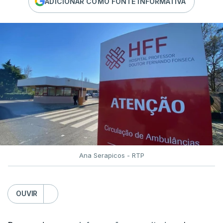
ADICIONAR COMO FONTE INFORMATIVA
Ana Serapicos - RTP
OUVIR