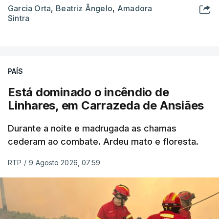
Garcia Orta
,
Beatriz Ângelo
,
Amadora
Sintra
PAÍS
Está dominado o incêndio de
Linhares, em Carrazeda de Ansiães
Durante a noite e madrugada as chamas
cederam ao combate. Ardeu mato e floresta.
RTP
/
9 Agosto 2026, 07:59