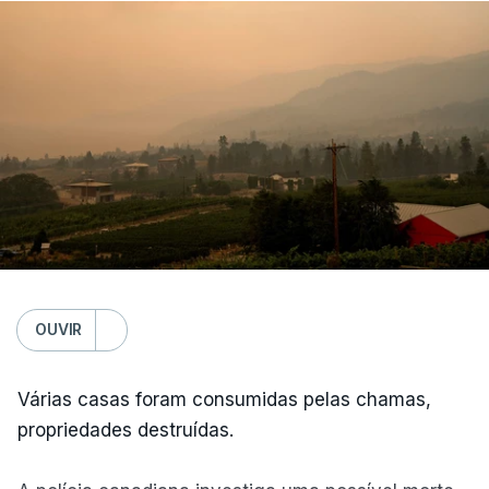
OUVIR
Várias casas foram consumidas pelas chamas,
propriedades destruídas.