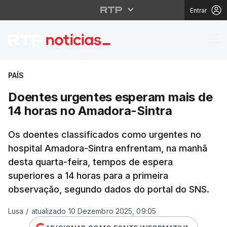
Entrar
Doentes urgentes esp
PAÍS
Doentes urgentes esperam mais de
14 horas no Amadora-Sintra
Os doentes classificados como urgentes no
hospital Amadora-Sintra enfrentam, na manhã
desta quarta-feira, tempos de espera
superiores a 14 horas para a primeira
observação, segundo dados do portal do SNS.
Lusa
/
atualizado 10 Dezembro 2025, 09:05