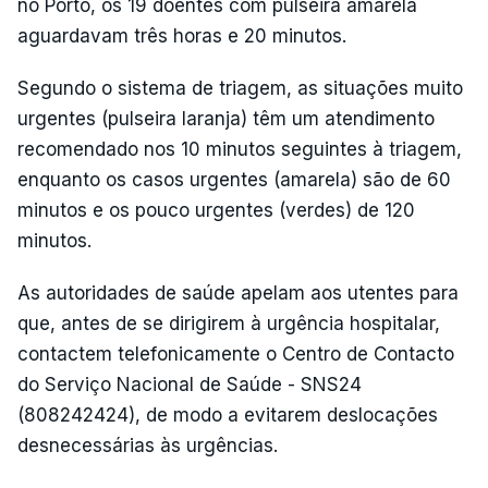
no Porto, os 19 doentes com pulseira amarela
aguardavam três horas e 20 minutos.
Segundo o sistema de triagem, as situações muito
urgentes (pulseira laranja) têm um atendimento
recomendado nos 10 minutos seguintes à triagem,
enquanto os casos urgentes (amarela) são de 60
minutos e os pouco urgentes (verdes) de 120
minutos.
As autoridades de saúde apelam aos utentes para
que, antes de se dirigirem à urgência hospitalar,
contactem telefonicamente o Centro de Contacto
do Serviço Nacional de Saúde - SNS24
(808242424), de modo a evitarem deslocações
desnecessárias às urgências.