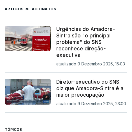
ARTIGOS RELACIONADOS
Urgências do Amadora-
Sintra são "o principal
problema" do SNS
reconhece direção-
executiva
atualizado 9 Dezembro 2025, 15:03
Diretor-executivo do SNS
diz que Amadora-Sintra é a
maior preocupação
atualizado 9 Dezembro 2025, 23:00
TÓPICOS