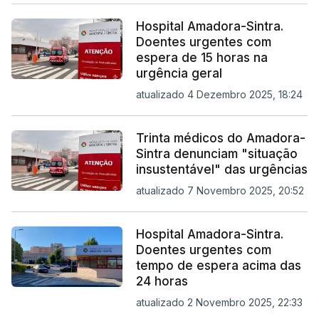
Hospital Amadora-Sintra.
Doentes urgentes com
espera de 15 horas na
urgência geral
atualizado 4 Dezembro 2025, 18:24
Trinta médicos do Amadora-
Sintra denunciam "situação
insustentável" das urgências
atualizado 7 Novembro 2025, 20:52
Hospital Amadora-Sintra.
Doentes urgentes com
tempo de espera acima das
24 horas
atualizado 2 Novembro 2025, 22:33