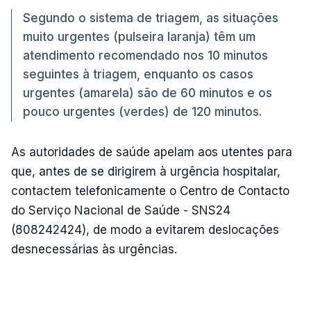
Segundo o sistema de triagem, as situações
muito urgentes (pulseira laranja) têm um
atendimento recomendado nos 10 minutos
seguintes à triagem, enquanto os casos
urgentes (amarela) são de 60 minutos e os
pouco urgentes (verdes) de 120 minutos.
As autoridades de saúde apelam aos utentes para
que, antes de se dirigirem à urgência hospitalar,
contactem telefonicamente o Centro de Contacto
do Serviço Nacional de Saúde - SNS24
(808242424), de modo a evitarem deslocações
desnecessárias às urgências.