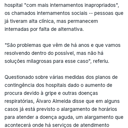
hospital "com mais internamentos inapropriados",
os chamados internamentos sociais -- pessoas que
já tiveram alta clínica, mas permanecem
internadas por falta de alternativa.
"São problemas que vêm de há anos e que vamos
resolvendo dentro do possível, mas não há
soluções milagrosas para esse caso", referiu.
Questionado sobre várias medidas dos planos de
contingência dos hospitais dado o aumento de
procura devido à gripe e outras doenças
respiratórias, Álvaro Almeida disse que em alguns
casos já está previsto o alargamento de horários
para atender a doença aguda, um alargamento que
acontecerá onde há serviços de atendimento