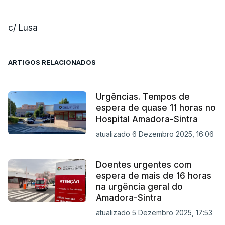
c/ Lusa
ARTIGOS RELACIONADOS
Urgências. Tempos de
espera de quase 11 horas no
Hospital Amadora-Sintra
atualizado 6 Dezembro 2025, 16:06
Doentes urgentes com
espera de mais de 16 horas
na urgência geral do
Amadora-Sintra
atualizado 5 Dezembro 2025, 17:53