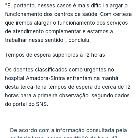
"E, portanto, nesses casos é mais difícil alargar o
funcionamento dos centros de saúde. Com certeza
que iremos alargar o funcionamento dos serviços
de atendimento complementar e estamos a
trabalhar nesse sentido", concluiu.
Tempos de espera superiores a 12 horas
Os doentes classificados como urgentes no
hospital Amadora-Sintra enfrentam na manhã
desta terça-feira tempos de espera de cerca de 12
horas para a primeira observação, segundo dados
do portal do SNS.
De acordo com a informação consultada pela