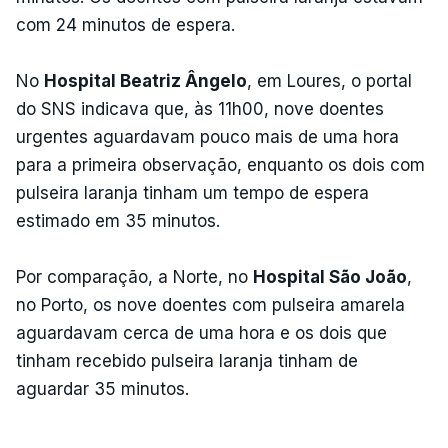
com 24 minutos de espera.
No
Hospital Beatriz Ângelo
, em Loures, o portal
do SNS indicava que, às 11h00, nove doentes
urgentes aguardavam pouco mais de uma hora
para a primeira observação, enquanto os dois com
pulseira laranja tinham um tempo de espera
estimado em 35 minutos.
Por comparação, a Norte, no
Hospital São João
,
no Porto, os nove doentes com pulseira amarela
aguardavam cerca de uma hora e os dois que
tinham recebido pulseira laranja tinham de
aguardar 35 minutos.