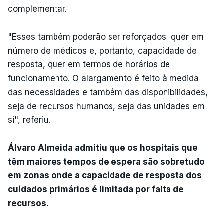
complementar.
"Esses também poderão ser reforçados, quer em
número de médicos e, portanto, capacidade de
resposta, quer em termos de horários de
funcionamento. O alargamento é feito à medida
das necessidades e também das disponibilidades,
seja de recursos humanos, seja das unidades em
si", referiu.
Álvaro Almeida admitiu que os hospitais que
têm maiores tempos de espera são sobretudo
em zonas onde a capacidade de resposta dos
cuidados primários é limitada por falta de
recursos.