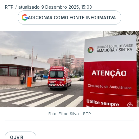
RTP
/
atualizado 9 Dezembro 2025, 15:03
ADICIONAR COMO FONTE INFORMATIVA
Foto: Filipe Silva - RTP
OUVIR