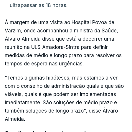
ultrapassar as 18 horas.
À margem de uma visita ao Hospital Póvoa de
Varzim, onde acompanhou a ministra da Saúde,
Álvaro Almeida disse que está a decorrer uma
reunião na ULS Amadora-Sintra para definir
medidas de médio e longo prazo para resolver os
tempos de espera nas urgências.
"Temos algumas hipóteses, mas estamos a ver
com o conselho de administração quais é que são
viáveis, quais é que podem ser implementadas
imediatamente. São soluções de médio prazo e
também soluções de longo prazo", disse Álvaro
Almeida.