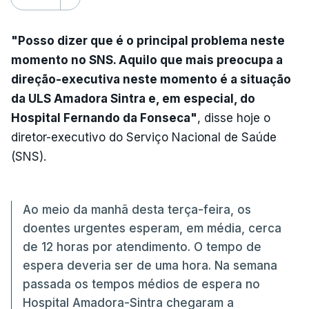
"Posso dizer que é o principal problema neste
momento no SNS. Aquilo que mais preocupa a
direção-executiva neste momento é a situação
da ULS Amadora Sintra e, em especial, do
Hospital Fernando da Fonseca"
, disse hoje o
diretor-executivo do Serviço Nacional de Saúde
(SNS).
Ao meio da manhã desta terça-feira, os
doentes urgentes esperam, em média, cerca
de 12 horas por atendimento. O tempo de
espera deveria ser de uma hora. Na semana
passada os tempos médios de espera no
Hospital Amadora-Sintra chegaram a