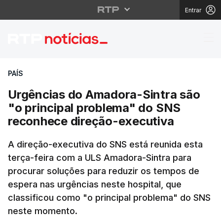
Entrar
Urgências do Amadora-
PAÍS
Urgências do Amadora-Sintra são
"o principal problema" do SNS
reconhece direção-executiva
A direção-executiva do SNS está reunida esta
terça-feira com a ULS Amadora-Sintra para
procurar soluções para reduzir os tempos de
espera nas urgências neste hospital, que
classificou como "o principal problema" do SNS
neste momento.