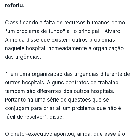
referiu.
Classificando a falta de recursos humanos como
"um problema de fundo" e "o principal", Álvaro
Almeida disse que existem outros problemas
naquele hospital, nomeadamente a organização
das urgências.
"Têm uma organização das urgências diferente de
outros hospitais. Alguns contratos de trabalho
também são diferentes dos outros hospitais.
Portanto há uma série de questões que se
conjugam para criar ali um problema que não é
fácil de resolver", disse.
O diretor-executivo apontou, ainda, que esse é o