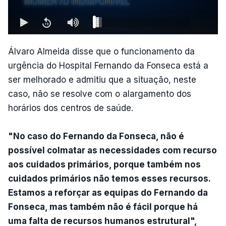
MOMENTO INDISPONÍVEL
Álvaro Almeida disse que o funcionamento da
urgência do Hospital Fernando da Fonseca está a
ser melhorado e admitiu que a situação, neste
caso, não se resolve com o alargamento dos
horários dos centros de saúde.
"No caso do Fernando da Fonseca, não é
possível colmatar as necessidades com recurso
aos cuidados primários, porque também nos
cuidados primários não temos esses recursos.
Estamos a reforçar as equipas do Fernando da
Fonseca, mas também não é fácil porque há
uma falta de recursos humanos estrutural",